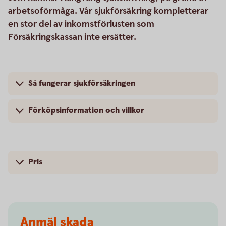
arbetsoförmåga. Vår sjukförsäkring kompletterar
en stor del av inkomstförlusten som
Försäkringskassan inte ersätter.
Så fungerar sjukförsäkringen
Förköpsinformation och villkor
Pris
Anmäl skada