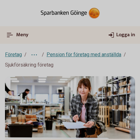
Meny
Logga in
Företag
Pension för företag med anställda
Sjukförsäkring företag