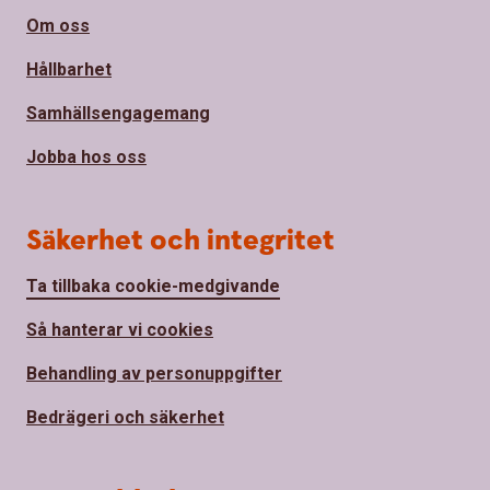
Om oss
Hållbarhet
Samhällsengagemang
Jobba hos oss
Säkerhet och integritet
Ta tillbaka cookie-medgivande
Så hanterar vi cookies
Behandling av personuppgifter
Bedrägeri och säkerhet