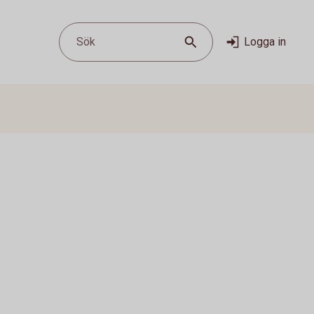
Sök
Logga in