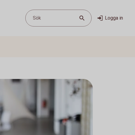
Sök
Logga in