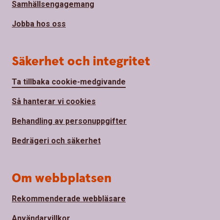
Samhällsengagemang
Jobba hos oss
Säkerhet och integritet
Ta tillbaka cookie-medgivande
Så hanterar vi cookies
Behandling av personuppgifter
Bedrägeri och säkerhet
Om webbplatsen
Rekommenderade webbläsare
Användarvillkor