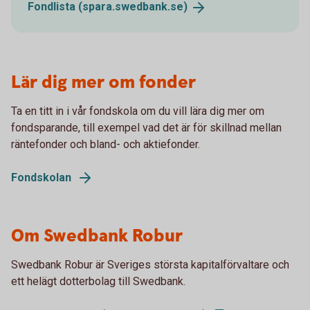
Fondlista
(spara.swedbank.se)
Lär dig mer om fonder
Ta en titt in i vår fondskola om du vill lära dig mer om
fondsparande, till exempel vad det är för skillnad mellan
räntefonder och bland- och aktiefonder.
Fondskolan
Om Swedbank Robur
Swedbank Robur är Sveriges största kapitalförvaltare och
ett helägt dotterbolag till Swedbank.