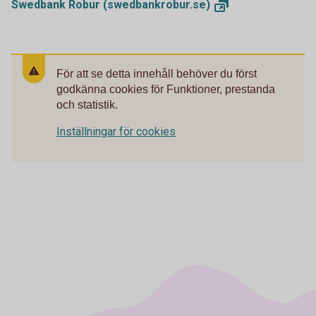
Swedbank Robur
(swedbankrobur.se)
För att se detta innehåll behöver du först
godkänna cookies för Funktioner, prestanda
och statistik.
Inställningar för cookies