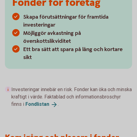
Fonder för företag
Skapa förutsättningar för framtida
investeringar
Möjliggör avkastning på
överskottslikviditet
Ett bra sätt att spara på lång och kortare
sikt
Investeringar innebär en risk. Fonder kan öka och minska
kraftigt i värde. Faktablad och informationsbroschyr
finns i
Fondlistan
.