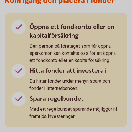
Kom igång och placera i fonder
Öppna ett fondkonto eller en
kapitalförsäkring
Den person på företaget som får öppna
sparkonton kan kontakta oss för att öppna
ett fondkonto eller en kapitalförsäkring.
Hitta fonder att investera i
Du hittar fonder under menyn spara och
fonder i Internetbanken.
Spara regelbundet
Med ett regelbundet sparande möjliggör ni
framtida investeringar.