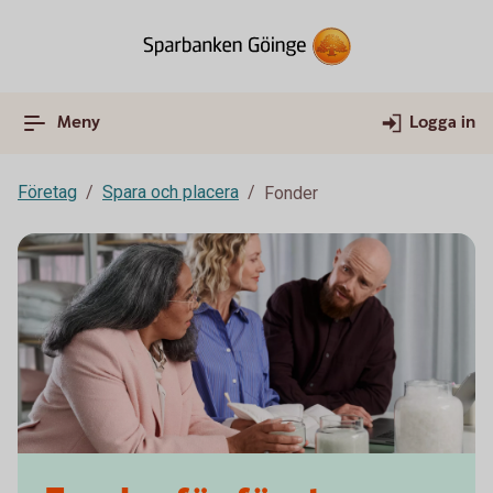
Meny
Logga in
Företag
Spara och placera
Fonder