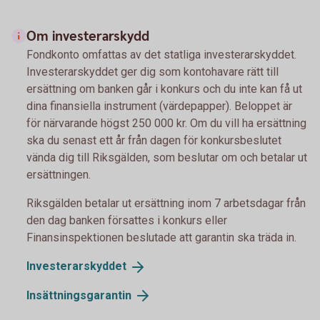
Om investerarskydd
Fondkonto omfattas av det statliga investerarskyddet.
Investerarskyddet ger dig som kontohavare rätt till
ersättning om banken går i konkurs och du inte kan få ut
dina finansiella instrument (värdepapper). Beloppet är
för närvarande högst 250 000 kr. Om du vill ha ersättning
ska du senast ett år från dagen för konkursbeslutet
vända dig till Riksgälden, som beslutar om och betalar ut
ersättningen.
Riksgälden betalar ut ersättning inom 7 arbetsdagar från
den dag banken försattes i konkurs eller
Finansinspektionen beslutade att garantin ska träda in.
Investerarskyddet
Insättningsgarantin