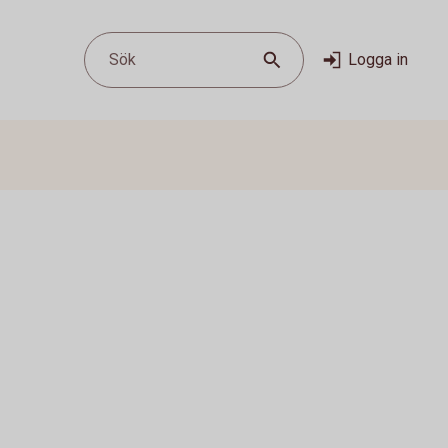
Sök
Logga in