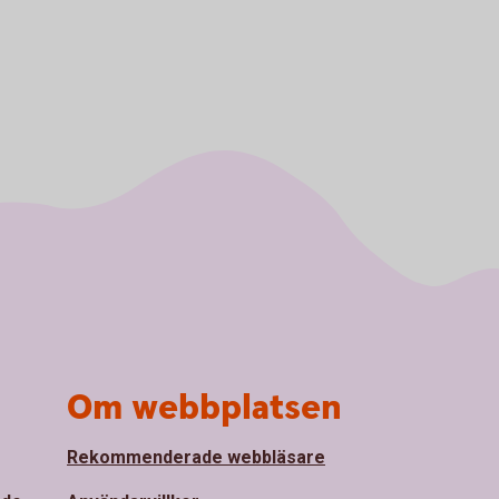
Om webbplatsen
Rekommenderade webbläsare