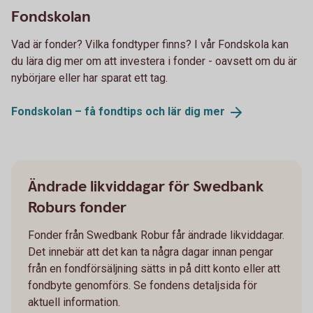
Fondskolan
Vad är fonder? Vilka fondtyper finns? I vår Fondskola kan
du lära dig mer om att investera i fonder - oavsett om du är
nybörjare eller har sparat ett tag.
Fondskolan – få fondtips och lär dig
mer
Ändrade likviddagar för Swedbank
Roburs fonder
Fonder från Swedbank Robur får ändrade likviddagar.
Det innebär att det kan ta några dagar innan pengar
från en fondförsäljning sätts in på ditt konto eller att
fondbyte genomförs. Se fondens detaljsida för
aktuell information.