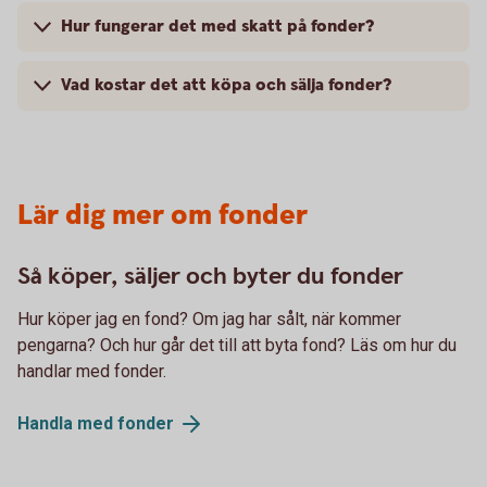
Hur fungerar det med skatt på fonder?
Vad kostar det att köpa och sälja fonder?
Lär dig mer om fonder
Så köper, säljer och byter du fonder
Hur köper jag en fond? Om jag har sålt, när kommer
pengarna? Och hur går det till att byta fond? Läs om hur du
handlar med fonder.
Handla med
fonder