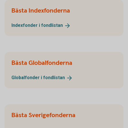
Bästa Indexfonderna
Indexfonder i
fondlistan
Bästa Globalfonderna
Globalfonder i
fondlistan
Bästa Sverigefonderna