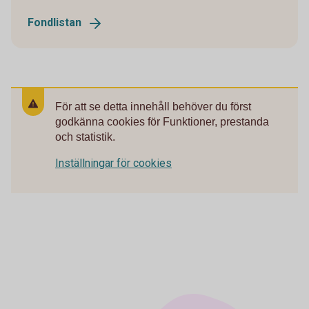
Fondlistan
För att se detta innehåll behöver du först
godkänna cookies för Funktioner, prestanda
och statistik.
Inställningar för cookies