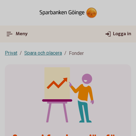
Meny
Logga in
Privat
Spara och placera
Fonder