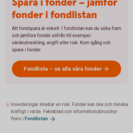
Spara i fonder – jämför
fonder i fondlistan
Att fondspara är enkelt. I fondlistan kan du söka fram
och jämföra fonder utifrån till exempel
värdeutveckling, avgift eller risk. Kom igång och
spara i fonder.
Fondlista – se alla våra
fonder
Investeringar innebär en risk. Fonder kan öka och minska
kraftigt i värde. Faktablad och informationsbroschyr
finns i
Fondlistan
.