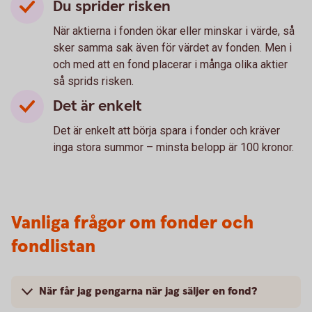
Du sprider risken
När aktierna i fonden ökar eller minskar i värde, så
sker samma sak även för värdet av fonden. Men i
och med att en fond placerar i många olika aktier
så sprids risken.
Det är enkelt
Det är enkelt att börja spara i fonder och kräver
inga stora summor – minsta belopp är 100 kronor.
Vanliga frågor om fonder och
fondlistan
När får jag pengarna när jag säljer en fond?