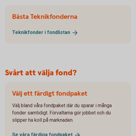
Bästa Teknikfonderna
Teknikfonder i
fondlistan
Svårt att välja fond?
Välj ett färdigt fondpaket
Välj bland våra fondpaket där du sparar i många
fonder samtidigt. Förvaltarna gör jobbet och du
slipper ha koll på marknaden.
Se våra färdiga
fondpaket