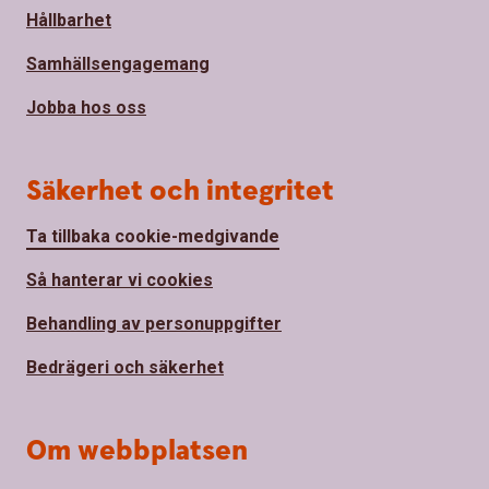
Hållbarhet
Samhällsengagemang
Jobba hos oss
Säkerhet och integritet
Ta tillbaka cookie-medgivande
Så hanterar vi cookies
Behandling av personuppgifter
Bedrägeri och säkerhet
Om webbplatsen