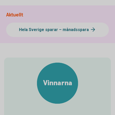
Aktuellt
Hela Sverige sparar – månadsspara
Vinnarna