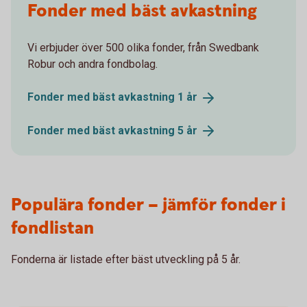
Fonder med bäst avkastning
Vi erbjuder över 500 olika fonder, från Swedbank
Robur och andra fondbolag.
Fonder med bäst avkastning 1
år
Fonder med bäst avkastning 5
år
Populära fonder – jämför fonder i
fondlistan
Fonderna är listade efter bäst utveckling på 5 år.