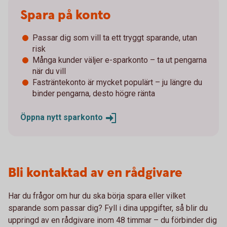
Spara på konto
Passar dig som vill ta ett tryggt sparande, utan
risk
Många kunder väljer e-sparkonto – ta ut pengarna
när du vill
Fasträntekonto är mycket populärt – ju längre du
binder pengarna, desto högre ränta
Öppna nytt
sparkonto
Bli kontaktad av en rådgivare
Har du frågor om hur du ska börja spara eller vilket
sparande som passar dig? Fyll i dina uppgifter, så blir du
uppringd av en rådgivare inom 48 timmar – du förbinder dig