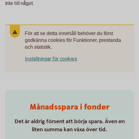
inte till något.
För att se detta innehåll behöver du först
godkänna cookies för Funktioner, prestanda
och statistik.
Inställningar för cookies
Månadsspara i fonder
Det är aldrig försent att börja spara. Även en
liten summa kan växa över tid.