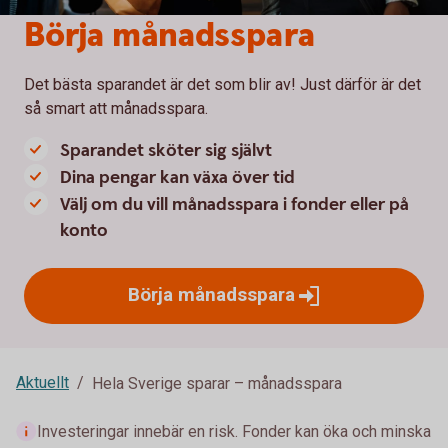
Börja månadsspara
Det bästa sparandet är det som blir av! Just därför är det
så smart att månadsspara.
Sparandet sköter sig självt
Dina pengar kan växa över tid
Välj om du vill månadsspara i fonder eller på
konto
Börja
månadsspara
Aktuellt
Hela Sverige sparar – månadsspara
Investeringar innebär en risk. Fonder kan öka och minska