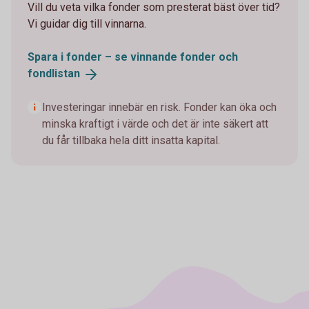
Vill du veta vilka fonder som presterat bäst över tid?
Vi guidar dig till vinnarna.
Spara i fonder – se vinnande fonder och
fondlistan
Investeringar innebär en risk. Fonder kan öka och
minska kraftigt i värde och det är inte säkert att
du får tillbaka hela ditt insatta kapital.