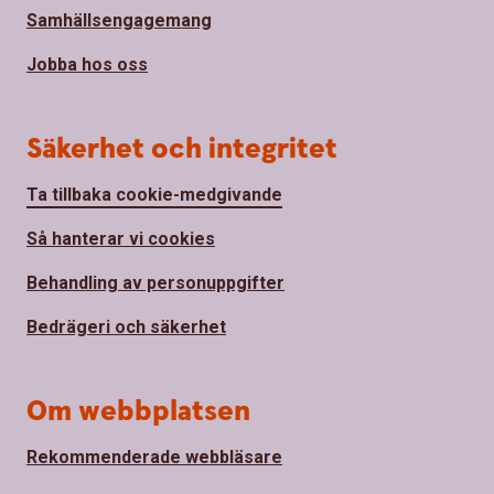
Samhällsengagemang
Jobba hos oss
Säkerhet och integritet
Ta tillbaka cookie-medgivande
Så hanterar vi cookies
Behandling av personuppgifter
Bedrägeri och säkerhet
Om webbplatsen
Rekommenderade webbläsare