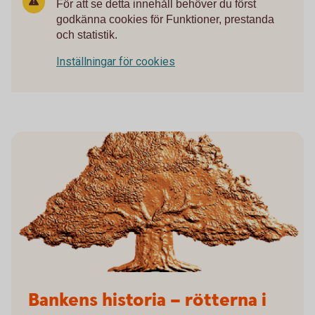
För att se detta innehåll behöver du först
godkänna cookies för Funktioner, prestanda
och statistik.
Inställningar för cookies
Sparbanksstiftelsen
Bankens historia – rötterna i