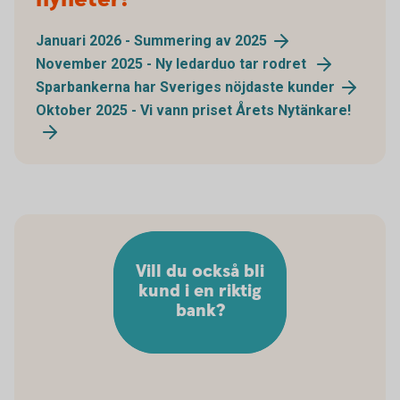
Januari 2026 - Summering av 2025
November 2025 - Ny ledarduo tar rodret
Sparbankerna har Sveriges nöjdaste kunder
Oktober 2025 - Vi vann priset Årets Nytänkare!
Vill du också bli
kund i en riktig
bank?