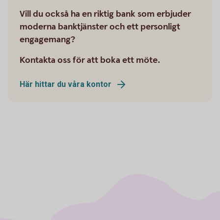
Vill du också ha en riktig bank som erbjuder
moderna banktjänster och ett personligt
engagemang?
Kontakta oss för att boka ett möte.
Här hittar du våra kontor