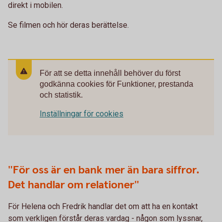
direkt i mobilen.
Se filmen och hör deras berättelse.
För att se detta innehåll behöver du först
godkänna cookies för Funktioner, prestanda
och statistik.
Inställningar för cookies
"För oss är en bank mer än bara siffror.
Det handlar om relationer"
För Helena och Fredrik handlar det om att ha en kontakt
som verkligen förstår deras vardag - någon som lyssnar,