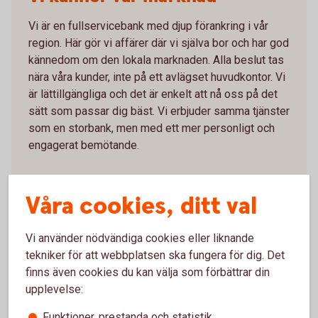
Vi är en fullservicebank med djup förankring i vår
region. Här gör vi affärer där vi själva bor och har god
kännedom om den lokala marknaden. Alla beslut tas
nära våra kunder, inte på ett avlägset huvudkontor. Vi
är lättillgängliga och det är enkelt att nå oss på det
sätt som passar dig bäst. Vi erbjuder samma tjänster
som en storbank, men med ett mer personligt och
engagerat bemötande.
Kontakta oss
Våra cookies, ditt val
Vi använder nödvändiga cookies eller liknande
tekniker för att webbplatsen ska fungera för dig. Det
finns även cookies du kan välja som förbättrar din
upplevelse:
Funktioner, prestanda och statistik