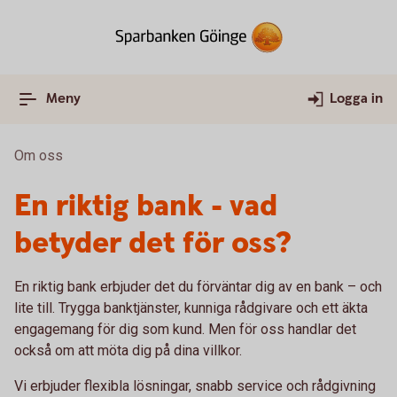
Meny
Logga in
Om oss
En riktig bank - vad
betyder det för oss?
En riktig bank erbjuder det du förväntar dig av en bank – och
lite till. Trygga banktjänster, kunniga rådgivare och ett äkta
engagemang för dig som kund. Men för oss handlar det
också om att möta dig på dina villkor.
Vi erbjuder flexibla lösningar, snabb service och rådgivning