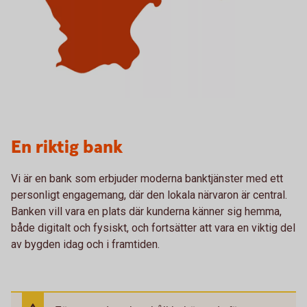
En riktig bank
Vi är en bank som erbjuder moderna banktjänster med ett
personligt engagemang, där den lokala närvaron är central.
Banken vill vara en plats där kunderna känner sig hemma,
både digitalt och fysiskt, och fortsätter att vara en viktig del
av bygden idag och i framtiden.