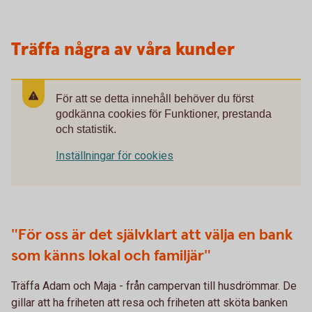
Träffa några av våra kunder
För att se detta innehåll behöver du först
godkänna cookies för Funktioner, prestanda
och statistik.
Inställningar för cookies
"För oss är det självklart att välja en bank
som känns lokal och familjär"
Träffa Adam och Maja - från campervan till husdrömmar. De
gillar att ha friheten att resa och friheten att sköta banken