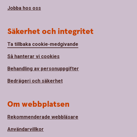
Jobba hos oss
Säkerhet och integritet
Ta tillbaka cookie-medgivande
Så hanterar vi cookies
Behandling av personuppgifter
Bedrägeri och säkerhet
Om webbplatsen
Rekommenderade webbläsare
Användarvillkor