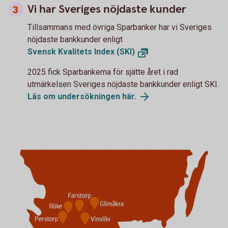
Vi har Sveriges nöjdaste kunder
Tillsammans med övriga Sparbanker har vi Sveriges
nöjdaste bankkunder enligt
Svensk Kvalitets Index (SKI)
2025 fick Sparbankerna för sjätte året i rad
utmärkelsen Sveriges nöjdaste bankkunder enligt SKI.
Läs om undersökningen här.