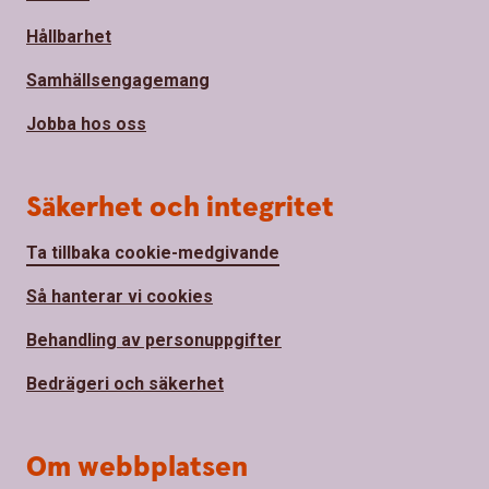
Hållbarhet
Samhällsengagemang
Jobba hos oss
Säkerhet och integritet
Ta tillbaka cookie-medgivande
Så hanterar vi cookies
Behandling av personuppgifter
Bedrägeri och säkerhet
Om webbplatsen