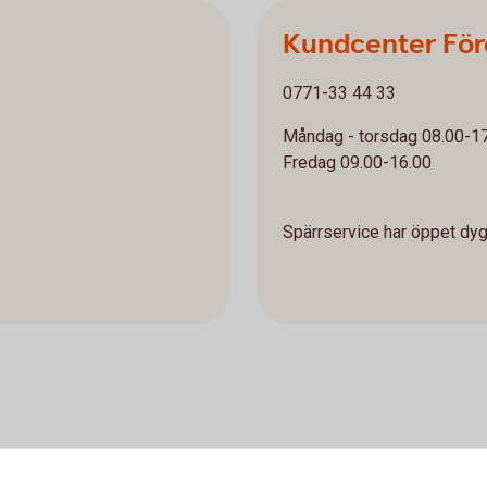
Kundcenter För
0771-33 44 33
Måndag - torsdag 08.00-1
Fredag 09.00-16.00
Spärrservice har öppet dyg