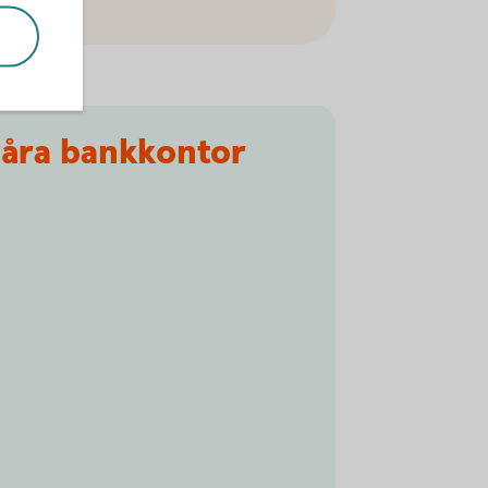
 våra bankkontor