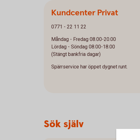
Kundcenter Privat
0771 - 22 11 22
Måndag - Fredag 08.00-20.00
Lördag - Söndag 08.00-18.00
(Stängt bankfria dagar)
Spärrservice har öppet dygnet runt.
Sök själv