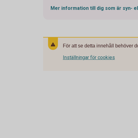
Mer information till dig som är syn- e
För att se detta innehåll behöver d
Inställningar för cookies