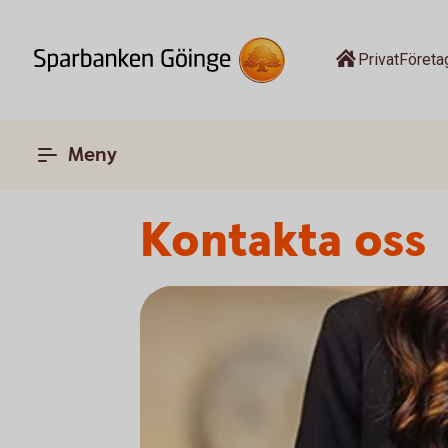
Privat
Företa
Meny
Kontakta oss