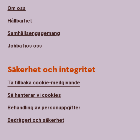
Om oss
Hållbarhet
Samhällsengagemang
Jobba hos oss
Säkerhet och integritet
Ta tillbaka cookie-medgivande
Så hanterar vi cookies
Behandling av personuppgifter
Bedrägeri och säkerhet