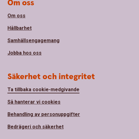
Om oss
Om oss
Hållbarhet
Samhällsengagemang
Jobba hos oss
Säkerhet och integritet
Ta tillbaka cookie-medgivande
Så hanterar vi cookies
Behandling av personuppgifter
Bedrägeri och säkerhet