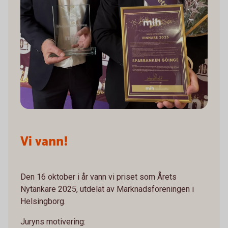
Vi vann!
Den 16 oktober i år vann vi priset som Årets
Nytänkare 2025, utdelat av Marknadsföreningen i
Helsingborg.
Juryns motivering: