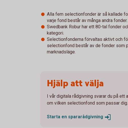
Alla fem selectionfonder är så kallade fo
varje fond består av många andra fonder.
Swedbank Robur har ett 80-tal fonder och
kategori.
Selectionfonderna förvaltas aktivt och förv
selectionfond består av de fonder som p
marknadsläge.
Hjälp att välja
I vår digitala rådgivning svarar du på ett 
om vilken selectionfond som passar dig.
Starta en
spararådgivning