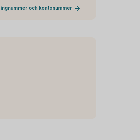
ringnummer och
kontonummer