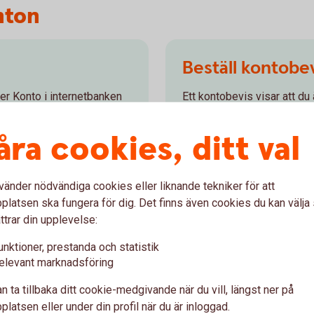
nton
Beställ kontobe
er Konto i internetbanken
Ett kontobevis visar att du 
ka? Använd Chatta med Oss,
specifikt konto.
n.
åra cookies, ditt val
Ring 044-850 00 och b
vänder nödvändiga cookies eller liknande tekniker för att
latsen ska fungera för dig. Det finns även cookies du kan välj
ttrar din upplevelse:
unktioner, prestanda och statistik
gistret
Lös in avi online
elevant marknadsföring
gister får du utbetalningar
Privatpersoner som är över
n ta tillbaka ditt cookie-medgivande när du vill, längst ner på
rekt till ditt konto.
online, om den är utställd 
latsen eller under din profil när du är inloggad.