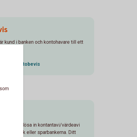
vis
är kund i banken och kontohavare till ett
eställ kontobevis
a som
 18 år kan lösa in kontantavi/värdeavi
av Swedbank eller sparbankerna. Ditt