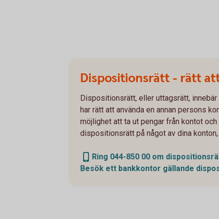
Dispositionsrätt - rätt 
Dispositionsrätt, eller uttagsrätt, inne
har rätt att använda en annan persons k
möjlighet att ta ut pengar från kontot och 
dispositionsrätt på något av dina konton
Ring 044-850 00 om dispositionsrä
Besök ett bankkontor gällande
dispos