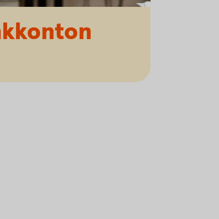
ankkonton