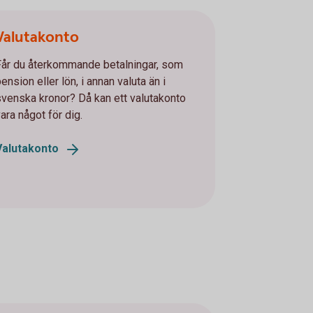
Valutakonto
Får du återkommande betalningar, som
ension eller lön, i annan valuta än i
svenska kronor? Då kan ett valutakonto
ara något för dig.
Valutakonto