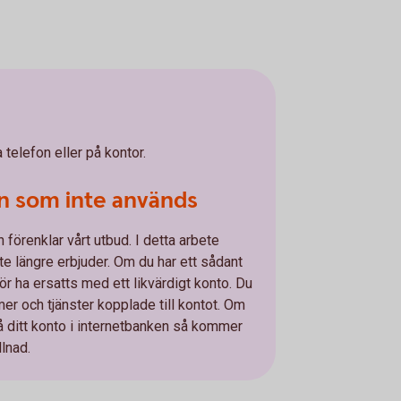
 telefon eller på kontor.
n som inte används
 förenklar vårt utbud. I detta arbete
nte längre erbjuder. Om du har ett sådant
r ha ersatts med ett likvärdigt konto. Du
 och tjänster kopplade till kontot. Om
å ditt konto i internetbanken så kommer
llnad.