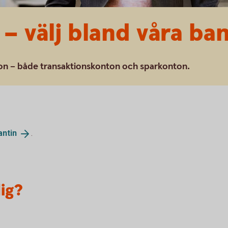
 – välj bland våra b
nton – både transaktionskonton och sparkonton.
antin
.
ig?