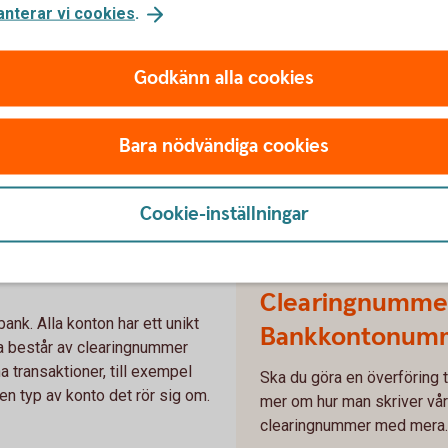
personnummer behöver vara
anterar vi cookies
.
BankID eller säkerhetsdos
Godkänn alla cookies
Lös in din
avi
Bara nödvändiga cookies
Cookie-inställningar
Clearingnumme
bank. Alla konton har ett unikt
Bankkontonum
 består av clearingnummer
 transaktioner, till exempel
Ska du göra en överföring 
ken typ av konto det rör sig om.
mer om hur man skriver vår
clearingnummer med mera.