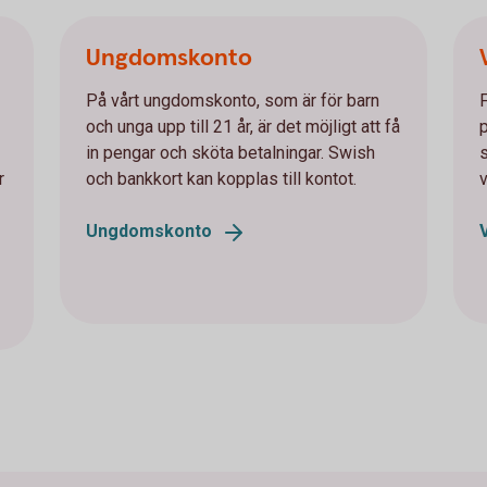
Ungdomskonto
På vårt ungdomskonto, som är för barn
och unga upp till 21 år, är det möjligt att få
p
in pengar och sköta betalningar. Swish
r
och bankkort kan kopplas till kontot.
v
Ungdomskonto