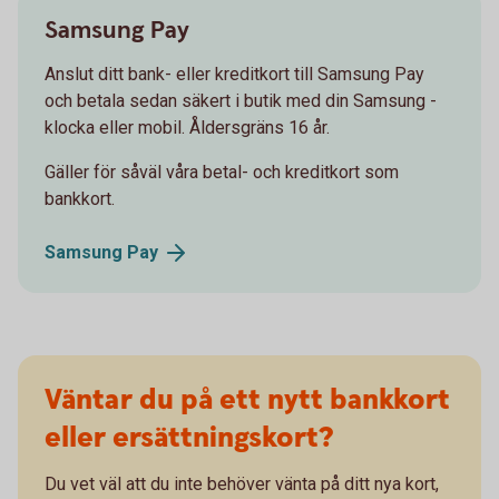
Samsung Pay
Anslut ditt bank- eller kreditkort till Samsung Pay
och betala sedan säkert i butik med din Samsung -
klocka eller mobil. Åldersgräns 16 år.
Gäller för såväl våra betal- och kreditkort som
bankkort.
Samsung
Pay
Väntar du på ett nytt bankkort
eller ersättningskort?
Du vet väl att du inte behöver vänta på ditt nya kort,