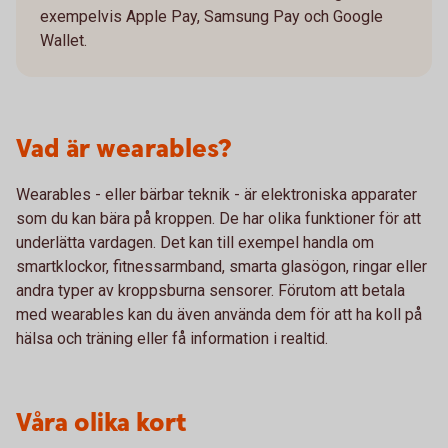
exempelvis Apple Pay, Samsung Pay och Google
Wallet.
Vad är wearables?
Wearables - eller bärbar teknik - är elektroniska apparater
som du kan bära på kroppen. De har olika funktioner för att
underlätta vardagen. Det kan till exempel handla om
smartklockor, fitnessarmband, smarta glasögon, ringar eller
andra typer av kroppsburna sensorer. Förutom att betala
med wearables kan du även använda dem för att ha koll på
hälsa och träning eller få information i realtid.
Våra olika kort