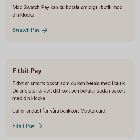
Med Swatch Pay kan du betala smidigt i butik med
din klocka.
Swatch
Pay
Fitbit Pay
Fitbit är smartklockor som du kan betala med i butik.
Du ansluter enkelt ditt kort och betalar sedan säkert
med din klocka.
Gäller endast för våra bankkort Mastercard.
Fitbit
Pay