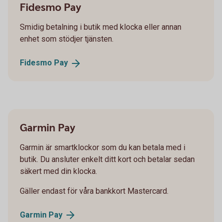
Fidesmo Pay
Smidig betalning i butik med klocka eller annan
enhet som stödjer tjänsten.
Fidesmo
Pay
Garmin Pay
Garmin är smartklockor som du kan betala med i
butik. Du ansluter enkelt ditt kort och betalar sedan
säkert med din klocka.
Gäller endast för våra bankkort Mastercard.
Garmin
Pay