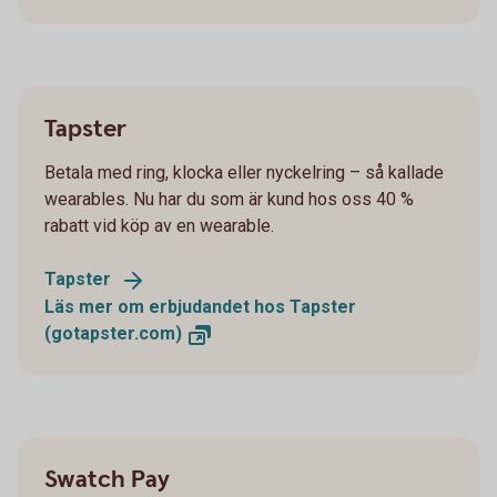
Tapster
Betala med ring, klocka eller nyckelring – så kallade
wearables. Nu har du som är kund hos oss 40 %
rabatt vid köp av en wearable.
Tapster
Läs mer om erbjudandet hos Tapster
(gotapster.com)
Swatch Pay