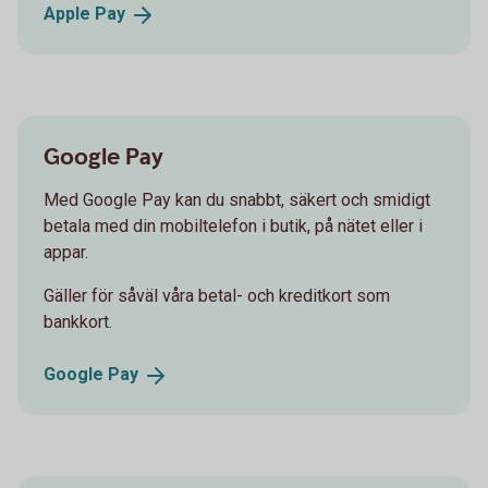
Apple
Pay
Google Pay
Med Google Pay kan du snabbt, säkert och smidigt
betala med din mobiltelefon i butik, på nätet eller i
appar.
Gäller för såväl våra betal- och kreditkort som
bankkort.
Google
Pay