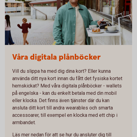
Våra digitala plånböcker
Vill du slippa ha med dig dina kort? Eller kunna
använda ditt nya kort innan du fått det fysiska kortet
hemskickat? Med våra digitala plånböcker - wallets
på engelska - kan du enkelt betala med din mobil
eller klocka. Det finns även tjänster där du kan
ansluta ditt kort till andra wearables och smarta
accessoarer, till exempel en klocka med ett chip i
armbandet.
Läs mer nedan för att se hur du ansluter dig till