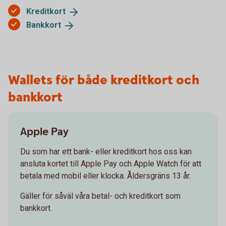
Kreditkort
Bankkort
Wallets för både kreditkort och
bankkort
Apple Pay
Du som har ett bank- eller kreditkort hos oss kan
ansluta kortet till Apple Pay och Apple Watch för att
betala med mobil eller klocka. Åldersgräns 13 år.
Gäller för såväl våra betal- och kreditkort som
bankkort.