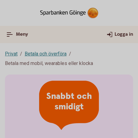
Meny
Logga in
Privat
Betala och överföra
Betala med mobil, wearables eller klocka
Snabbt och
smidigt