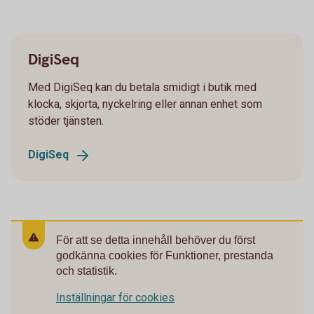
DigiSeq
Med DigiSeq kan du betala smidigt i butik med
klocka, skjorta, nyckelring eller annan enhet som
stöder tjänsten.
DigiSeq
För att se detta innehåll behöver du först
godkänna cookies för Funktioner, prestanda
och statistik.
Inställningar för cookies