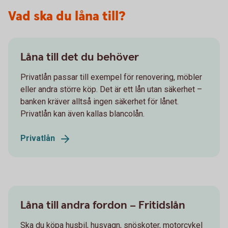
Vad ska du låna till?
Låna till det du behöver
Privatlån passar till exempel för renovering, möbler
eller andra större köp. Det är ett lån utan säkerhet –
banken kräver alltså ingen säkerhet för lånet.
Privatlån kan även kallas blancolån.
Privatlån
Låna till andra fordon – Fritidslån
Ska du köpa husbil, husvagn, snöskoter, motorcykel