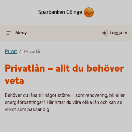
Meny
Logga in
Privat
Privatlån
Privatlån – allt du behöver
veta
Behöver du låna till något större – som renovering, bil eller
energiförbättringar? Här hittar du våra olika lån och kan se
vilket som passar dig.