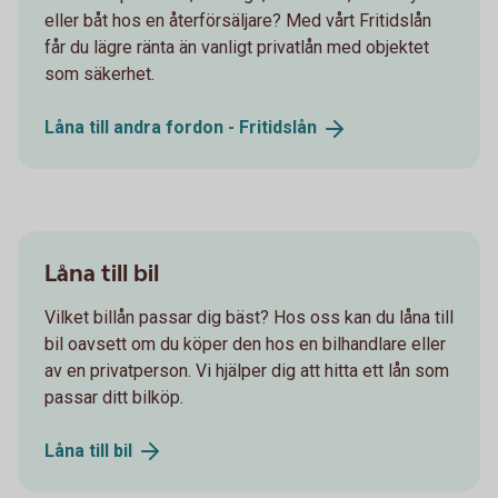
eller båt hos en återförsäljare? Med vårt Fritidslån
får du lägre ränta än vanligt privatlån med objektet
som säkerhet.
Låna till andra fordon -
Fritidslån
Låna till bil
Vilket billån passar dig bäst? Hos oss kan du låna till
bil oavsett om du köper den hos en bilhandlare eller
av en privatperson. Vi hjälper dig att hitta ett lån som
passar ditt bilköp.
Låna till
bil