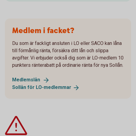
Medlem i facket?
Du som är fackligt ansluten i LO eller SACO kan låna
till förmånlig ränta, försäkra ditt lån och slippa
avgifter. Vi erbjuder också dig som är LO-medlem 10
punkters ränterabatt på ordinarie ränta för nya Sollån.
Medlemslån
Sollån för
LO-medlemmar