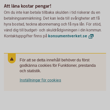
Att låna kostar pengar!
Om du inte kan betala tillbaka skulden i tid riskerar du en
betalningsanmärkning. Det kan leda till svårigheter att få
hyra bostad, teckna abonnemang och få nya lån. För stöd,
vänd dig till budget- och skuldrådgivningen i din kommun.
Kontaktuppgifter finns på
konsumentverket.
se
För att se detta innehåll behöver du först
godkänna cookies för Funktioner, prestanda
och statistik.
Inställningar för cookies