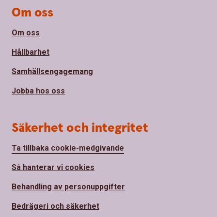
Om oss
Om oss
Hållbarhet
Samhällsengagemang
Jobba hos oss
Säkerhet och integritet
Ta tillbaka cookie-medgivande
Så hanterar vi cookies
Behandling av personuppgifter
Bedrägeri och säkerhet