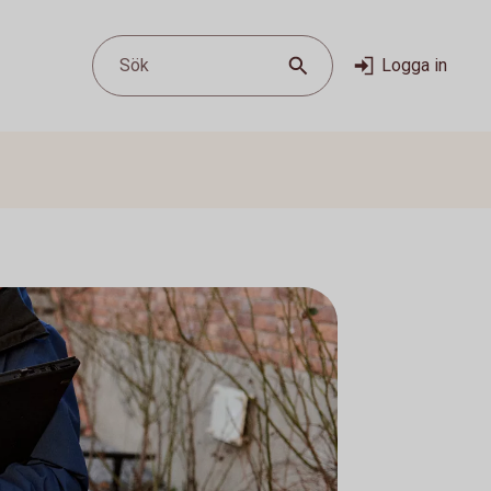
Sök
Logga in