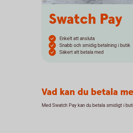
Swatch Pay
Enkelt att ansluta
Snabb och smidig betalning i butik
Säkert att betala med
Vad kan du betala m
Med Swatch Pay kan du betala smidigt i buti