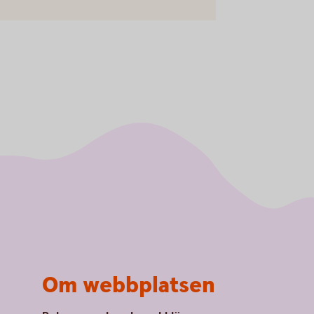
Om webbplatsen