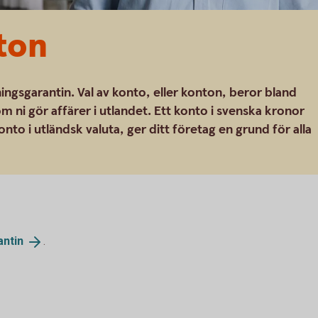
ton
ingsgarantin. Val av konto, eller konton, beror bland
m ni gör affärer i utlandet. Ett konto i svenska kronor
to i utländsk valuta, ger ditt företag en grund för alla
antin
.