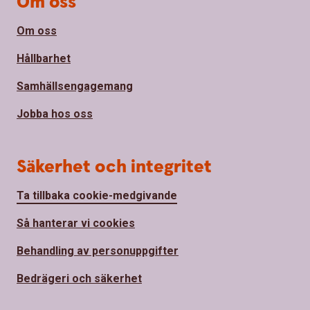
Om oss
Om oss
Hållbarhet
Samhällsengagemang
Jobba hos oss
Säkerhet och integritet
Ta tillbaka cookie-medgivande
Så hanterar vi cookies
Behandling av personuppgifter
Bedrägeri och säkerhet