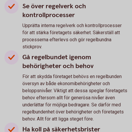
Se över regelverk och
kontrollprocesser
Upprätta interna regelverk och kontrollprocesser
för att stärka företagets säkerhet. Säkerställ att
processerna efterlevs och gör regelbundna
stickprov.
Gå regelbundet igenom
behörigheter och behov
För att skydda företaget behövs en regelbunden
översyn av både ekonomibehörigheter och
beloppsnivåer. Viktigt att dessa speglar företagets
behov eftersom allt för generösa nivåer även
underlättar för möjliga bedragare. Se därför med
regelbundenhet över behörigheter och företagets
behov. Allt för att ligga steget före.
Ha koll på säkerhetsbrister