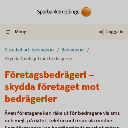
Meny
Logga in
Säkerhet och bedrägerier
Bedrägerier
Skydda företaget mot bedrägerier
Företagsbedrägeri –
skydda företaget mot
bedrägerier
Även företagare kan råka ut för bedragare via sms
och mejl, på nätet, telefon och i sociala medier.