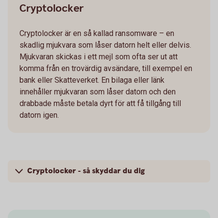
Cryptolocker
Cryptolocker är en så kallad ransomware – en
skadlig mjukvara som låser datorn helt eller delvis.
Mjukvaran skickas i ett mejl som ofta ser ut att
komma från en trovärdig avsändare, till exempel en
bank eller Skatteverket. En bilaga eller länk
innehåller mjukvaran som låser datorn och den
drabbade måste betala dyrt för att få tillgång till
datorn igen.
Cryptolocker - så skyddar du dig