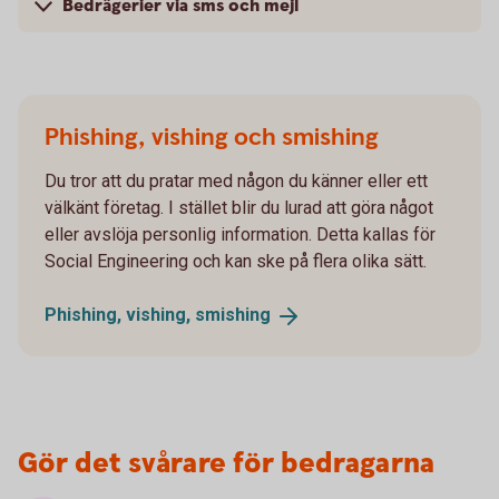
Bedrägerier via sms och mejl
Phishing, vishing och smishing
Du tror att du pratar med någon du känner eller ett
välkänt företag. I stället blir du lurad att göra något
eller avslöja personlig information. Detta kallas för
Social Engineering och kan ske på flera olika sätt.
Phishing, vishing,
smishing
Gör det svårare för bedragarna