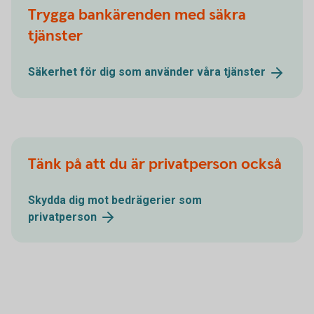
Trygga bankärenden med säkra
tjänster
Säkerhet för dig som använder våra
tjänster
Tänk på att du är privatperson också
Skydda dig mot bedrägerier som
privatperson