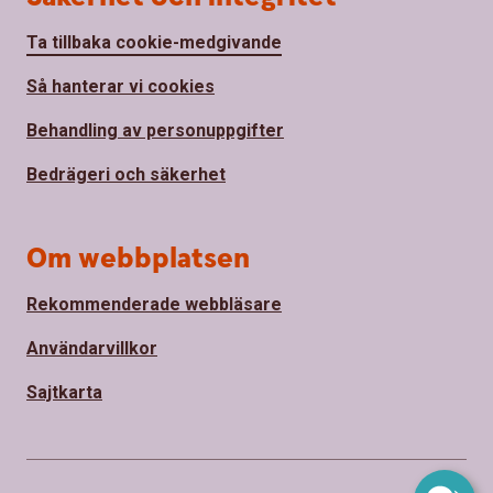
Ta tillbaka cookie-medgivande
Så hanterar vi cookies
Behandling av personuppgifter
Bedrägeri och säkerhet
Om webbplatsen
Rekommenderade webbläsare
Användarvillkor
Sajtkarta