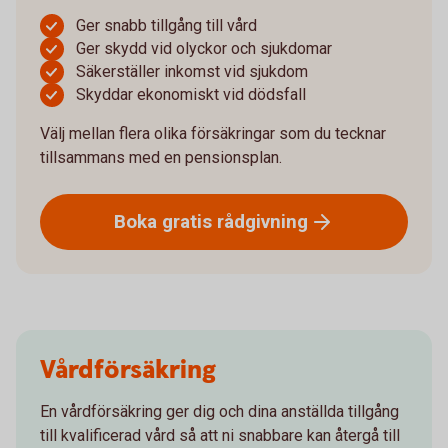
Ger snabb tillgång till vård
Ger skydd vid olyckor och sjukdomar
Säkerställer inkomst vid sjukdom
Skyddar ekonomiskt vid dödsfall
Välj mellan flera olika försäkringar som du tecknar
tillsammans med en pensionsplan.
Boka gratis
rådgivning
Vårdförsäkring
En vårdförsäkring ger dig och dina anställda tillgång
till kvalificerad vård så att ni snabbare kan återgå till