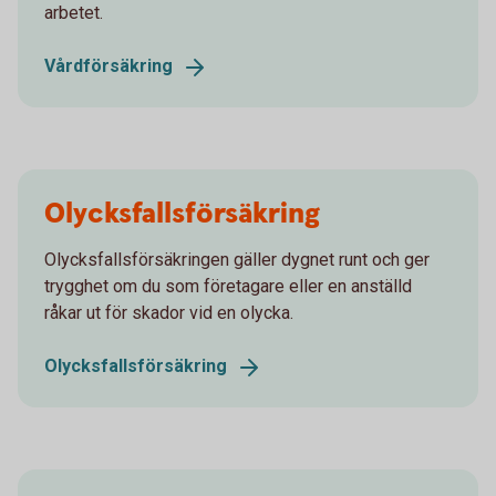
arbetet.
Vårdförsäkring
Olycksfallsförsäkring
Olycksfallsförsäkringen gäller dygnet runt och ger
trygghet om du som företagare eller en anställd
råkar ut för skador vid en olycka.
Olycksfallsförsäkring