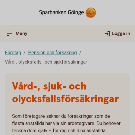
Meny
Logga in
Företag
Pension och försäkring
Vård-, olycksfalls- och sjukförsäkringar
Vård-, sjuk- och
olycksfallsförsäkringar
Som företagare saknar du försäkringar som de
flesta anställda har via sin arbetsgivare. Du behöver
teckna dem själv – för dig och dina anställda.