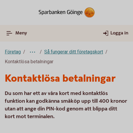
Meny
Logga in
Företag
Så fungerar ditt företagskort
Kontaktlösa betalningar
Kontaktlösa betalningar
Du som har ett av våra kort med kontaktlös
funktion kan godkänna småköp upp till 400 kronor
utan att ange din PIN-kod genom att blippa ditt
kort mot terminalen.