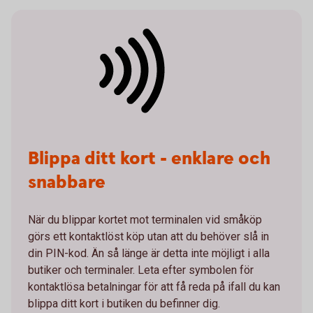
Blippa ditt kort - enklare och
snabbare
När du blippar kortet mot terminalen vid småköp
görs ett kontaktlöst köp utan att du behöver slå in
din PIN-kod. Än så länge är detta inte möjligt i alla
butiker och terminaler. Leta efter symbolen för
kontaktlösa betalningar för att få reda på ifall du kan
blippa ditt kort i butiken du befinner dig.