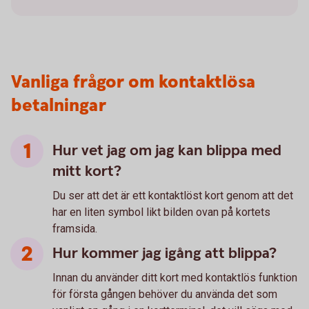
Vanliga frågor om kontaktlösa
betalningar
Hur vet jag om jag kan blippa med
mitt kort?
Du ser att det är ett kontaktlöst kort genom att det
har en liten symbol likt bilden ovan på kortets
framsida.
Hur kommer jag igång att blippa?
Innan du använder ditt kort med kontaktlös funktion
för första gången behöver du använda det som