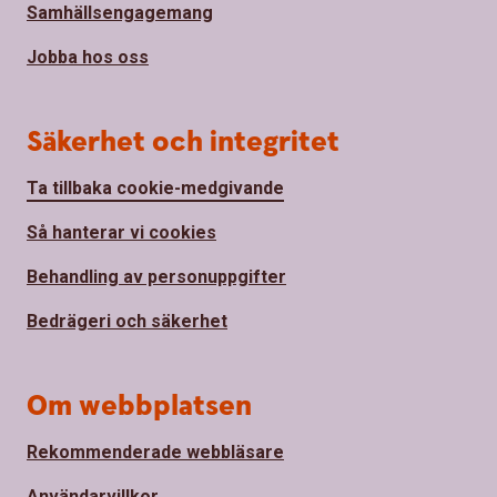
Samhällsengagemang
Jobba hos oss
Säkerhet och integritet
Ta tillbaka cookie-medgivande
Så hanterar vi cookies
Behandling av personuppgifter
Bedrägeri och säkerhet
Om webbplatsen
Rekommenderade webbläsare
Användarvillkor