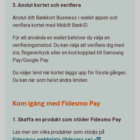
3. Anslut kortet och verifiera
Anslut ditt Bankkort Business i wallet appen och
verifiera kortet med Mobilt BankID.
För att använda en wallet behöver du välja en
verifieringsmetod. Du kan välja att verifiera dig med
iris, fingeravtryck eller en kod kopplad till Samsung
Pay/Google Pay.
Du väljer limit när kortet läggs upp för första gången.
Du kan när som helst ändra limiten.
Kom igång med Fidesmo Pay
1. Skaffa en produkt som stöder Fidesmo Pay
Läs mer om vilka produkter som stödjs på
Fidesmos webbplats
(fidesmo.se)