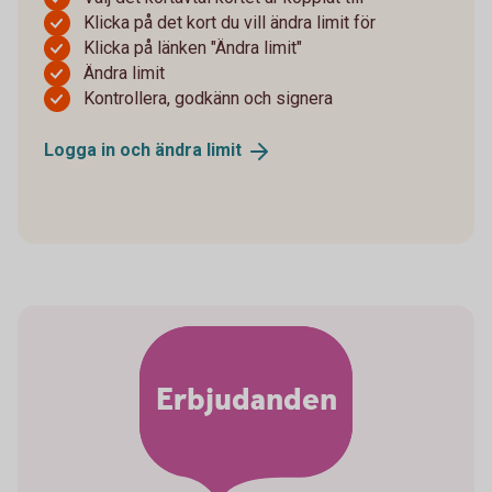
Klicka på det kort du vill ändra limit för
Klicka på länken "Ändra limit"
Ändra limit
Kontrollera, godkänn och signera
Logga in och ändra
limit
Erbjudanden