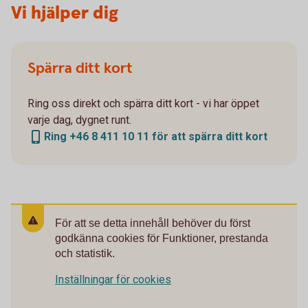
Vi hjälper dig
Spärra ditt kort
Ring oss direkt och spärra ditt kort - vi har öppet
varje dag, dygnet runt.
Ring +46 8 411 10 11 för att spärra ditt kort
För att se detta innehåll behöver du först
godkänna cookies för Funktioner, prestanda
och statistik.
Inställningar för cookies