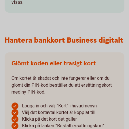
visas.
Hantera bankkort Business digitalt
Glömt koden eller trasigt kort
Om kortet är skadat och inte fungerar eller om du
glömt din PIN-kod beställer du ett ersättningskort
med ny PIN-kod.
Logga in och välj ”Kort” i huvudmenyn
Välj det kortavtal kortet är kopplat till
Klicka på det kort det gäller
Klicka på länken ”Beställ ersättningskort”