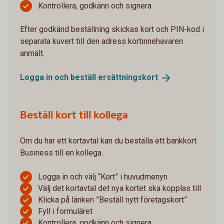
Kontrollera, godkänn och signera
Efter godkänd beställning skickas kort och PIN-kod i
separata kuvert till den adress kortinnehavaren
anmält.
Logga in och beställ
ersättningskort
Beställ kort till kollega
Om du har ett kortavtal kan du beställa ett bankkort
Business till en kollega.
Logga in och välj “Kort” i huvudmenyn
Välj det kortavtal det nya kortet ska kopplas till
Klicka på länken ”Beställ nytt företagskort”
Fyll i formuläret
Kontrollera, godkänn och signera