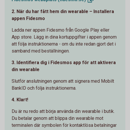
2. När du har fått hem din wearable – Installera
appen Fidesmo
Ladda ner appen Fidesmo från Google Play eller
App store. Lägg in dina kortuppgifter i appen genom
att följa instruktionerna - om du inte redan gjort det i
samband med beställningen.
3. Identifiera dig i Fidesmos app för att aktivera
din wearable
Slutför anslutningen genom att signera med Mobilt
BankID och följa instruktionerna.
4. Klart!
Du är nu redo att börja använda din wearable i butik.
Du betalar genom att blippa din wearable mot
terminalen där symbolen för kontaktlösa betalningar