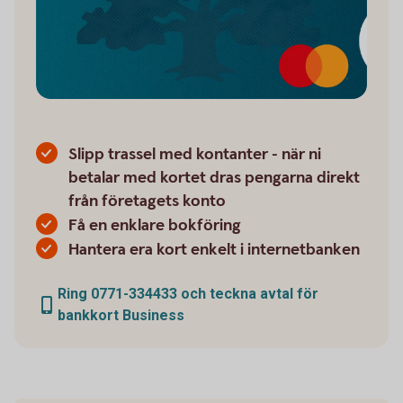
Slipp trassel med kontanter - när ni
betalar med kortet dras pengarna direkt
från företagets konto
Få en enklare bokföring
Hantera era kort enkelt i internetbanken
Ring 0771-334433 och teckna avtal för
bankkort Business