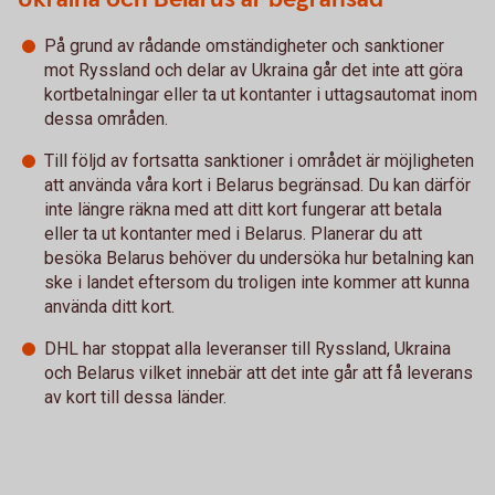
På grund av rådande omständigheter och sanktioner
mot Ryssland och delar av Ukraina går det inte att göra
kortbetalningar eller ta ut kontanter i uttagsautomat inom
dessa områden.
Till följd av fortsatta sanktioner i området är möjligheten
att använda våra kort i Belarus begränsad. Du kan därför
inte längre räkna med att ditt kort fungerar att betala
eller ta ut kontanter med i Belarus. Planerar du att
besöka Belarus behöver du undersöka hur betalning kan
ske i landet eftersom du troligen inte kommer att kunna
använda ditt kort.
DHL har stoppat alla leveranser till Ryssland, Ukraina
och Belarus vilket innebär att det inte går att få leverans
av kort till dessa länder.