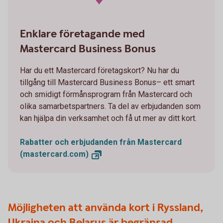
Enklare företagande med
Mastercard Business Bonus
Har du ett Mastercard företagskort? Nu har du
tillgång till Mastercard Business Bonus– ett smart
och smidigt förmånsprogram från Mastercard och
olika samarbetspartners. Ta del av erbjudanden som
kan hjälpa din verksamhet och få ut mer av ditt kort.
Rabatter och erbjudanden från Mastercard
(mastercard.com)
Möjligheten att använda kort i Ryssland,
Ukraina och Belarus är begränsad