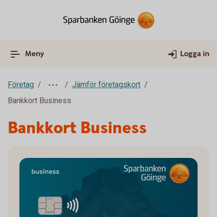
Meny
Logga in
Företag
Jämför företagskort
Bankkort Business
Bankkort Business