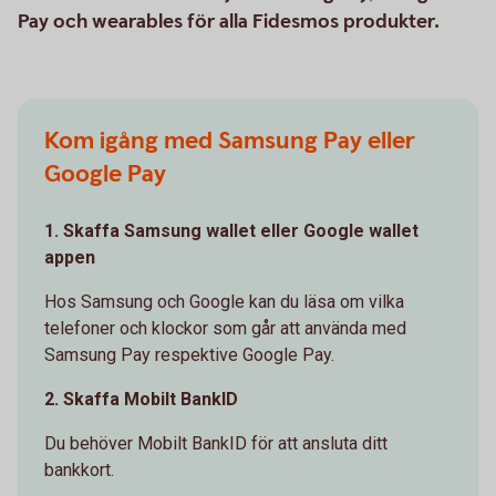
Pay och wearables för alla Fidesmos produkter.
Kom igång med Samsung Pay eller
Google Pay
1. Skaffa Samsung wallet eller Google wallet
appen
Hos Samsung och Google kan du läsa om vilka
telefoner och klockor som går att använda med
Samsung Pay respektive Google Pay.
2. Skaffa Mobilt BankID
Du behöver Mobilt BankID för att ansluta ditt
bankkort.