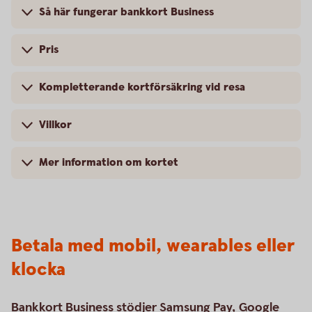
Så här fungerar bankkort Business
Pris
Kompletterande kortförsäkring vid resa
Villkor
Mer information om kortet
Betala med mobil, wearables eller
klocka
Bankkort Business stödjer Samsung Pay, Google