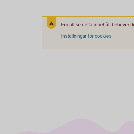
För att se detta innehåll behöver d
Inställningar för cookies