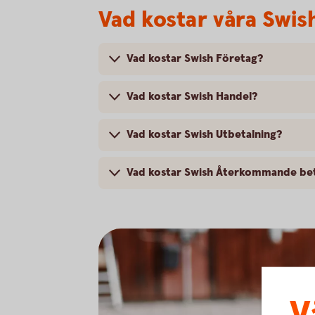
Vad kostar våra Swis
Vad kostar Swish Företag?
Vad kostar Swish Handel?
Vad kostar Swish Utbetalning?
Vad kostar Swish Återkommande bet
V