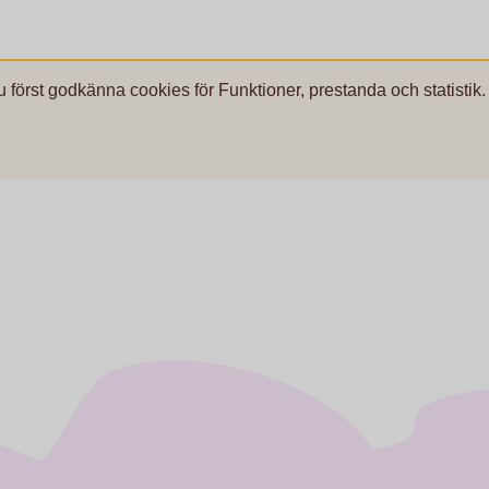
u först godkänna cookies för Funktioner, prestanda och statistik.