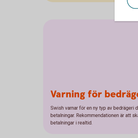
Varning för bedräg
Swish varnar för en ny typ av bedrägeri 
betalningar. Rekommendationen är att sk
betalningar i realtid.