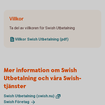
Villkor
Ta del av villkoren för Swish Utbetalning
Villkor Swish Utbetalning (pdf)
Mer information om Swish
Utbetalning och våra Swish-
tjänster
Swish Utbetalning
(swish.nu)
Swish
Företag