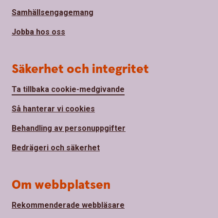
Samhällsengagemang
Jobba hos oss
Säkerhet och integritet
Ta tillbaka cookie-medgivande
Så hanterar vi cookies
Behandling av personuppgifter
Bedrägeri och säkerhet
Om webbplatsen
Rekommenderade webbläsare