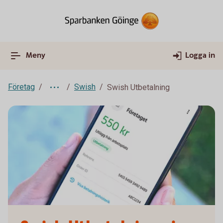
Meny
Logga in
Företag
Swish
Swish Utbetalning