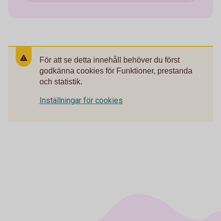
För att se detta innehåll behöver du först
godkänna cookies för Funktioner, prestanda
och statistik.
Inställningar för cookies