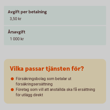
Avgift per betalning
3,50 kr
Årsavgift
1 000 kr
Vilka passar tjänsten för?
Försäkringsbolag som betalar ut
försäkringsersättning
Företag som vill att anställda ska få ersättning
för utlägg direkt