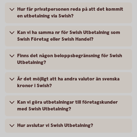
Hur får privatpersonen reda på att det kommit
en utbetalning via Swish?
Kan vi ha samma nr för Swish Utbetalning som
Swish Företag eller Swish Handel?
Finns det någon beloppsbegränsning för Swish
Utbetalning?
Är det möjligt att ha andra valutor än svenska
kronor i Swish?
Kan vi göra utbetalningar till företagskunder
med Swish Utbetalning?
Hur avslutar vi Swish Utbetalning?