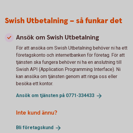
Swish Utbetalning – så funkar det
Ansök om Swish Utbetalning
För att ansöka om Swish Utbetalning behöver ni ha ett
företagskonto och internetbanken för företag. För att
tjänsten ska fungera behöver ni ha en anslutning till
Swish API (Application Programming Interface). Ni
kan ansöka om tjänsten genom att ringa oss eller
besöka ett kontor.
Ansök om tjänsten
på 0771-334433
Inte kund ännu?
Bli
företagskund