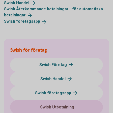
Swish
Handel
Swish Återkommande betalningar - för automatiska
betalningar
Swish
företagsapp
Swish för företag
Swish Företag
Swish Handel
Swish företagsapp
Swish Utbetalning