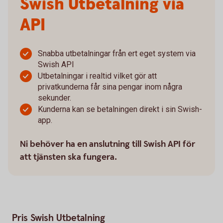
Swish Utbetalning via
API
Snabba utbetalningar från ert eget system via
Swish API
Utbetalningar i realtid vilket gör att
privatkunderna får sina pengar inom några
sekunder.
Kunderna kan se betalningen direkt i sin Swish-
app.
Ni behöver ha en anslutning till Swish API för
att tjänsten ska fungera.
Pris Swish Utbetalning