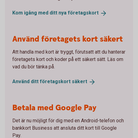
Kom igång med ditt nya
företagskort
Använd företagets kort säkert
Att handla med kort är tryggt, förutsatt att du hanterar
företagets kort och koder på ett säkert sätt. Läs om
vad du bör tänka på.
Använd ditt företagskort
säkert
Betala med Google Pay
Det är nu möjligt för dig med en Android-telefon och
bankkort Business att ansluta ditt kort till Google
Pay.