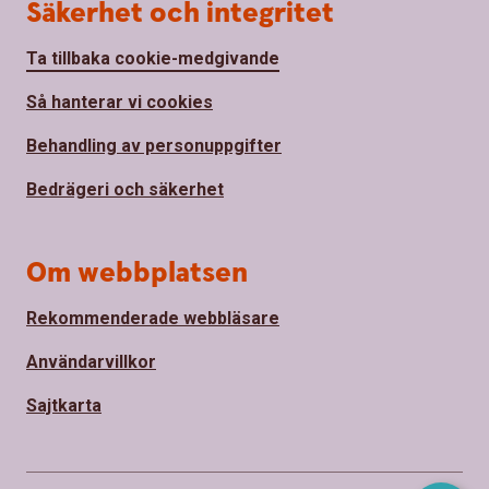
Säkerhet och integritet
Ta tillbaka cookie-medgivande
Så hanterar vi cookies
Behandling av personuppgifter
Bedrägeri och säkerhet
Om webbplatsen
Rekommenderade webbläsare
Användarvillkor
Sajtkarta