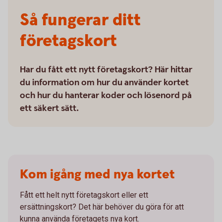
Så fungerar ditt
företagskort
Har du fått ett nytt företagskort? Här hittar
du information om hur du använder kortet
och hur du hanterar koder och lösenord på
ett säkert sätt.
Kom igång med nya kortet
Fått ett helt nytt företagskort eller ett
ersättningskort? Det här behöver du göra för att
kunna använda företagets nya kort.