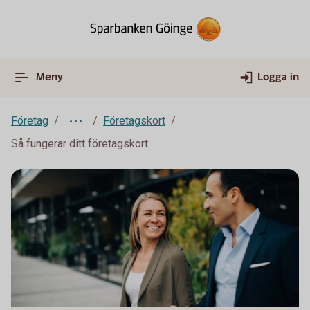
Meny
Logga in
Företag
Företagskort
Så fungerar ditt företagskort