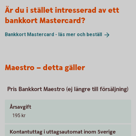
Är du i stället intresserad av ett
bankkort Mastercard?
Bankkort Mastercard - läs mer och
beställ
Maestro – detta gäller
Pris Bankkort Maestro (ej längre till försäljning)
Årsavgift
195 kr
Kontantuttag i uttagsautomat inom Sverige