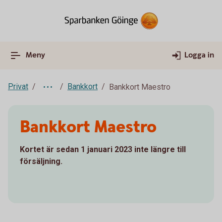
Meny
Logga in
Privat
Bankkort
Bankkort Maestro
Bankkort Maestro
Kortet är sedan 1 januari 2023 inte längre till
försäljning.