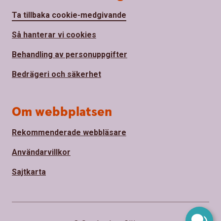
Ta tillbaka cookie-medgivande
Så hanterar vi cookies
Behandling av personuppgifter
Bedrägeri och säkerhet
Om webbplatsen
Rekommenderade webbläsare
Användarvillkor
Sajtkarta