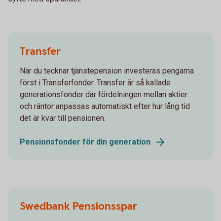
Transfer
När du tecknar tjänstepension investeras pengarna
först i Transferfonder. Transfer är så kallade
generationsfonder där fördelningen mellan aktier
och räntor anpassas automatiskt efter hur lång tid
det är kvar till pensionen.
Pensionsfonder för din generation
Swedbank Pensionsspar