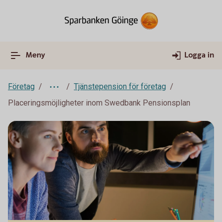
Meny
Logga in
Företag
Tjänstepension för företag
Placeringsmöjligheter inom Swedbank Pensionsplan