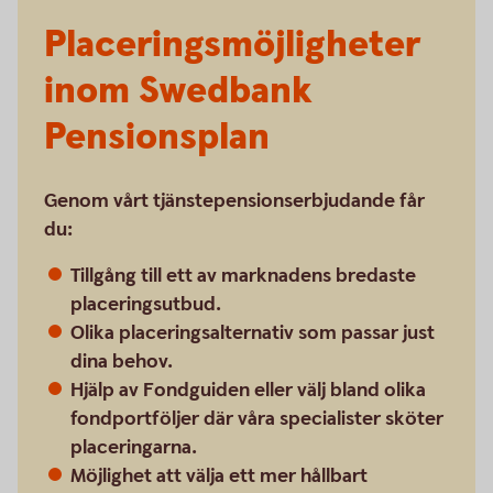
Placeringsmöjligheter
inom Swedbank
Pensionsplan
Genom vårt tjänstepensionserbjudande får
du:
Tillgång till ett av marknadens bredaste
placeringsutbud.
Olika placeringsalternativ som passar just
dina behov.
Hjälp av Fondguiden eller välj bland olika
fondportföljer där våra specialister sköter
placeringarna.
Möjlighet att välja ett mer hållbart