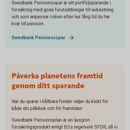
Swedbank Pensionsspar är ett portföljsparande i
försäkring med goda förutsättningar till avkastning
och som anpassar risken efter hur lång tid du har
kvar till pension.
Swedbank Pensionsspar
Påverka planetens framtid
genom ditt sparande
När du sparar i hållbara fonder väljer du klokt för
både din plånbok och för framtiden.
Swedbank Pensionsplan är en ljusgrön
försäkringsprodukt enligt EU:s regelverk SFDR, då vi