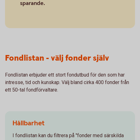
sparande.
Fondlistan - välj fonder själv
Fondlistan erbjuder ett stort fondutbud för den som har
intresse, tid och kunskap. Välj bland cirka 400 fonder från
ett 50-tal fondförvaltare.
Hållbarhet
I fondlistan kan du filtrera på "fonder med särskilda