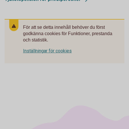
För att se detta innehåll behöver du först
godkänna cookies för Funktioner, prestanda
och statistik.
Inställningar för cookies