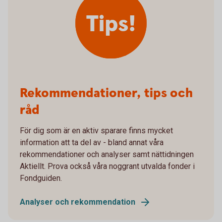
Tips!
Rekommendationer, tips och
råd
För dig som är en aktiv sparare finns mycket
information att ta del av - bland annat våra
rekommendationer och analyser samt nättidningen
Aktiellt. Prova också våra noggrant utvalda fonder i
Fondguiden.
Analyser och rekommendation