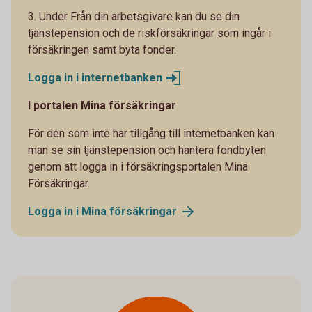
3. Under Från din arbetsgivare kan du se din
tjänstepension och de riskförsäkringar som ingår i
försäkringen samt byta fonder.
Logga in i internetbanken
I portalen Mina försäkringar
För den som inte har tillgång till internetbanken kan
man se sin tjänstepension och hantera fondbyten
genom att logga in i försäkringsportalen Mina
Försäkringar.
Logga in i Mina försäkringar