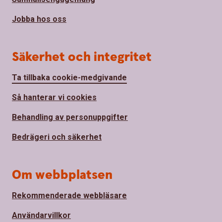
Jobba hos oss
Säkerhet och integritet
Ta tillbaka cookie-medgivande
Så hanterar vi cookies
Behandling av personuppgifter
Bedrägeri och säkerhet
Om webbplatsen
Rekommenderade webbläsare
Användarvillkor