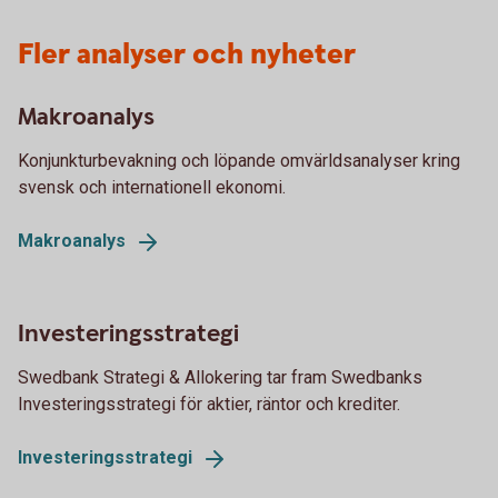
Fler analyser och nyheter
Makroanalys
Konjunkturbevakning och löpande omvärldsanalyser kring
svensk och internationell ekonomi.
Makroanalys
Investeringsstrategi
Swedbank Strategi & Allokering tar fram Swedbanks
Investeringsstrategi för aktier, räntor och krediter.
Investeringsstrategi