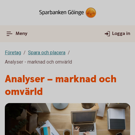
Meny
Logga in
Företag
Spara och placera
Analyser - marknad och omvärld
Analyser – marknad och
omvärld