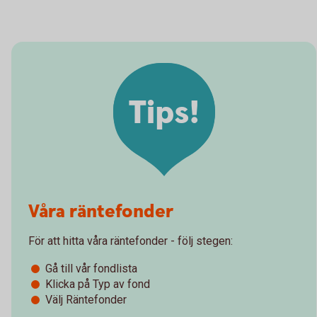
Tips!
Våra räntefonder
För att hitta våra räntefonder - följ stegen:
Gå till vår fondlista
Klicka på Typ av fond
Välj Räntefonder