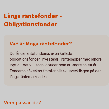
Långa räntefonder -
Obligationsfonder
Vad är långa räntefonder?
De långa räntefonderna, även kallade
obligationsfonder, investerar i räntepapper med längre
löptid - det vill säga löptider som är längre än ett år.
Fonderna påverkas framför allt av utvecklingen på den
långa räntemarknaden.
Vem passar de?