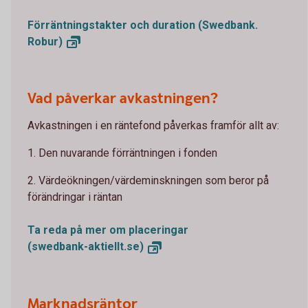
Förräntningstakter och duration (Swedbank.
Robur)
Vad påverkar avkastningen?
Avkastningen i en räntefond påverkas framför allt av:
1. Den nuvarande förräntningen i fonden
2. Värdeökningen/värdeminskningen som beror på
förändringar i räntan
Ta reda på mer om placeringar
(swedbank-aktiellt.se)
Marknadsräntor