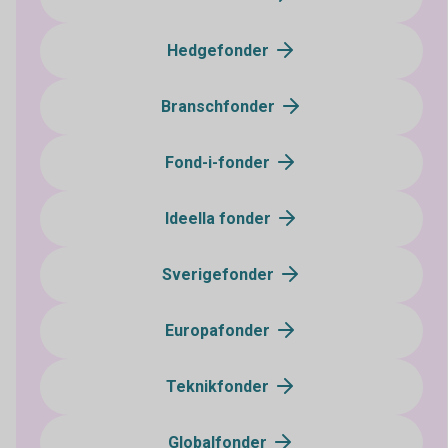
Hedgefonder
Branschfonder
Fond-i-fonder
Ideella fonder
Sverigefonder
Europafonder
Teknikfonder
Globalfonder