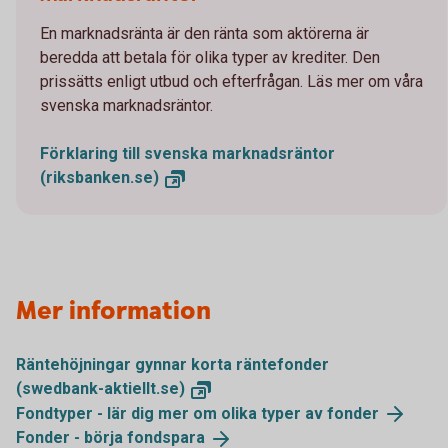
En marknadsränta är den ränta som aktörerna är
beredda att betala för olika typer av krediter. Den
prissätts enligt utbud och efterfrågan. Läs mer om våra
svenska marknadsräntor.
Förklaring till svenska marknadsräntor
(riksbanken.se)
Mer information
Räntehöjningar gynnar korta räntefonder
(swedbank-aktiellt.se)
Fondtyper - lär dig mer om olika typer av
fonder
Fonder - börja
fondspara