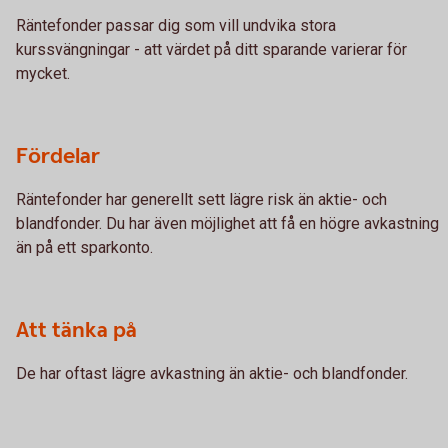
Räntefonder passar dig som vill undvika stora
kurssvängningar - att värdet på ditt sparande varierar för
mycket.
Fördelar
Räntefonder har generellt sett lägre risk än aktie- och
blandfonder. Du har även möjlighet att få en högre avkastning
än på ett sparkonto.
Att tänka på
De har oftast lägre avkastning än aktie- och blandfonder.