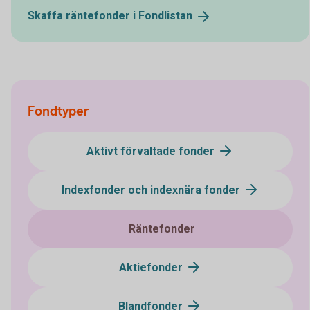
Skaffa räntefonder i
Fondlistan
Fondtyper
Aktivt förvaltade fonder
Indexfonder och indexnära fonder
Räntefonder
Aktiefonder
Blandfonder