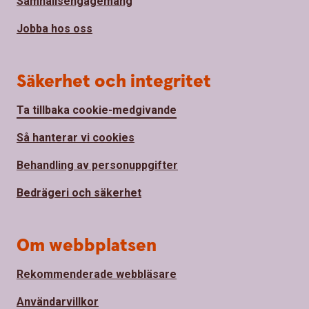
Samhällsengagemang
Jobba hos oss
Säkerhet och integritet
Ta tillbaka cookie-medgivande
Så hanterar vi cookies
Behandling av personuppgifter
Bedrägeri och säkerhet
Om webbplatsen
Rekommenderade webbläsare
Användarvillkor