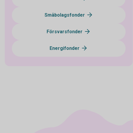
Småbolagsfonder
Försvarsfonder
Energifonder