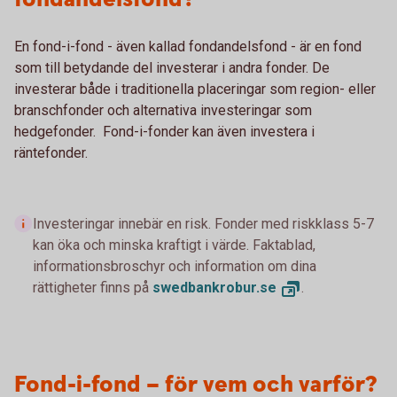
En fond-i-fond - även kallad fondandelsfond - är en fond
som till betydande del investerar i andra fonder. De
investerar både i traditionella placeringar som region- eller
branschfonder och alternativa investeringar som
hedgefonder. Fond-i-fonder kan även investera i
räntefonder.
Investeringar innebär en risk. Fonder med riskklass 5-7
kan öka och minska kraftigt i värde. Faktablad,
informationsbroschyr och information om dina
rättigheter finns på
swedbankrobur.
se
.
Fond-i-fond – för vem och varför?