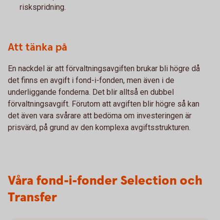
riskspridning.
Att tänka på
En nackdel är att förvaltningsavgiften brukar bli högre då
det finns en avgift i fond-i-fonden, men även i de
underliggande fonderna. Det blir alltså en dubbel
förvaltningsavgift. Förutom att avgiften blir högre så kan
det även vara svårare att bedöma om investeringen är
prisvärd, på grund av den komplexa avgiftsstrukturen.
Våra fond-i-fonder Selection och
Transfer