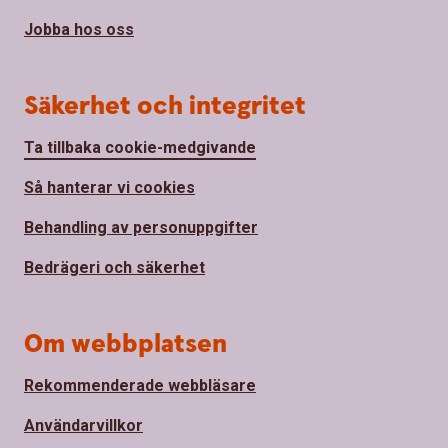
Jobba hos oss
Säkerhet och integritet
Ta tillbaka cookie-medgivande
Så hanterar vi cookies
Behandling av personuppgifter
Bedrägeri och säkerhet
Om webbplatsen
Rekommenderade webbläsare
Användarvillkor