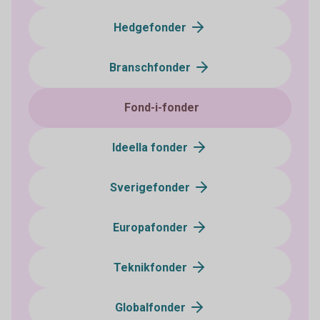
Hedgefonder
Branschfonder
Fond-i-fonder
Ideella fonder
Sverigefonder
Europafonder
Teknikfonder
Globalfonder