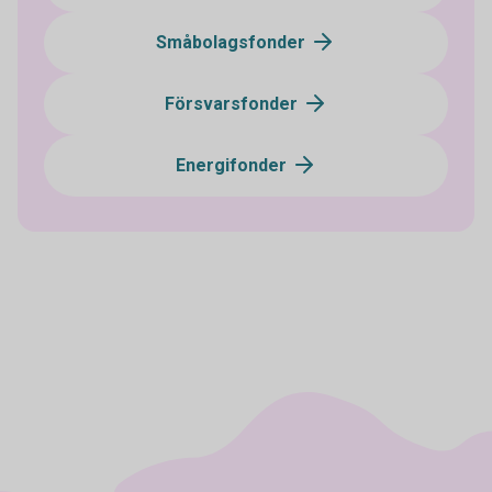
Småbolagsfonder
Försvarsfonder
Energifonder