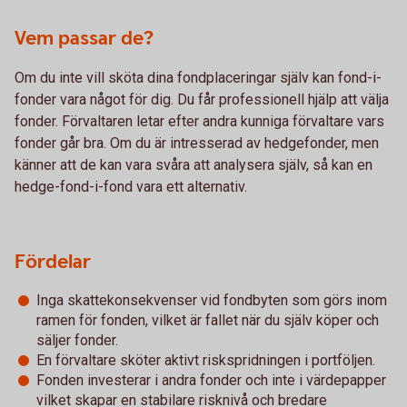
Vem passar de?
Om du inte vill sköta dina fondplaceringar själv kan fond-i-
fonder vara något för dig. Du får professionell hjälp att välja
fonder. Förvaltaren letar efter andra kunniga förvaltare vars
fonder går bra. Om du är intresserad av hedgefonder, men
känner att de kan vara svåra att analysera själv, så kan en
hedge-fond-i-fond vara ett alternativ.
Fördelar
Inga skattekonsekvenser vid fondbyten som görs inom
ramen för fonden, vilket är fallet när du själv köper och
säljer fonder.
En förvaltare sköter aktivt riskspridningen i portföljen.
Fonden investerar i andra fonder och inte i värdepapper
vilket skapar en stabilare risknivå och bredare