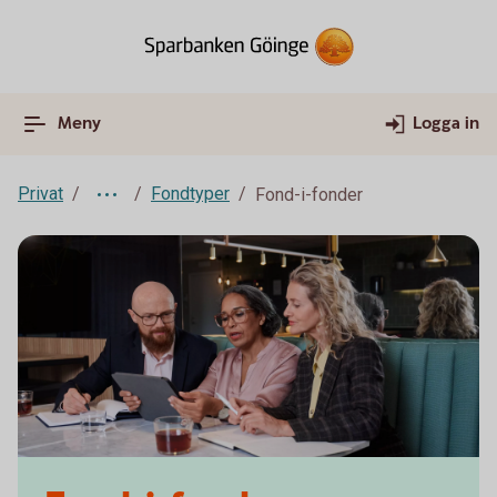
Meny
Logga in
Privat
Fondtyper
Fond-i-fonder