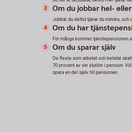
Om du jobbar hel- eller
Jobbar du deltid tjänar du mindre, och
Om du har tjänstepens
För många kommer tjänstepensionen att
Om du sparar själv
De flesta som arbetat och betalat skat
70 procent av sin slutlön i pension. Vi
spara en del själv till pensionen.