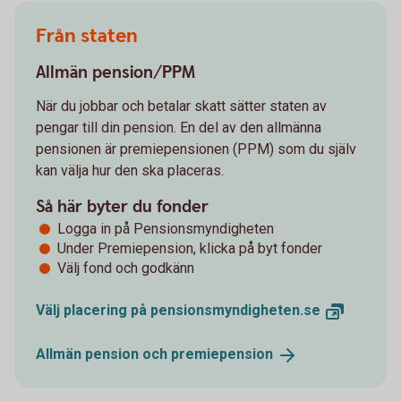
Från staten
Allmän pension/PPM
När du jobbar och betalar skatt sätter staten av
pengar till din pension. En del av den allmänna
pensionen är premiepensionen (PPM) som du själv
kan välja hur den ska placeras.
Så här byter du fonder
Logga in på Pensionsmyndigheten
Under Premiepension, klicka på byt fonder
Välj fond och godkänn
Välj placering på
pensionsmyndigheten.se
Allmän pension och
premiepension