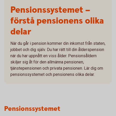
Pensionssystemet –
förstå pensionens olika
delar
När du går i pension kommer din inkomst från staten,
jobbet och dig själv. Du har rätt till din ålderspension
när du har uppnått en viss ålder. Pensionsåldern
skiljer sig åt för den allmänna pensionen,
tjänstepensionen och privata pensionen. Lär dig om
pensionssystemet och pensionens olika delar.
Pensionssystemet