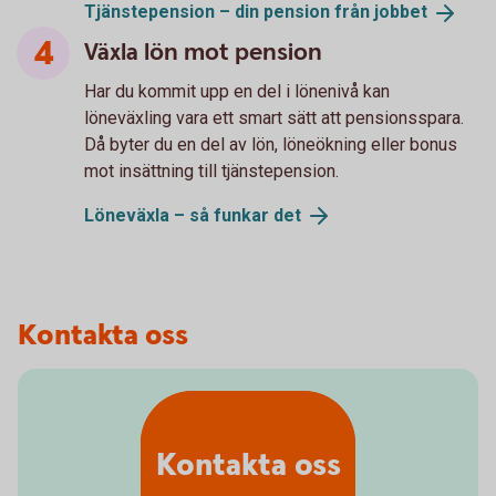
Tjänstepension – din pension från
jobbet
Växla lön mot pension
Har du kommit upp en del i lönenivå kan
löneväxling vara ett smart sätt att pensionsspara.
Då byter du en del av lön, löneökning eller bonus
mot insättning till tjänstepension.
Löneväxla – så funkar
det
Kontakta oss
Kontakta oss