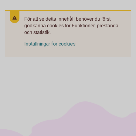
För att se detta innehåll behöver du först
godkänna cookies för Funktioner, prestanda
och statistik.
Inställningar för cookies