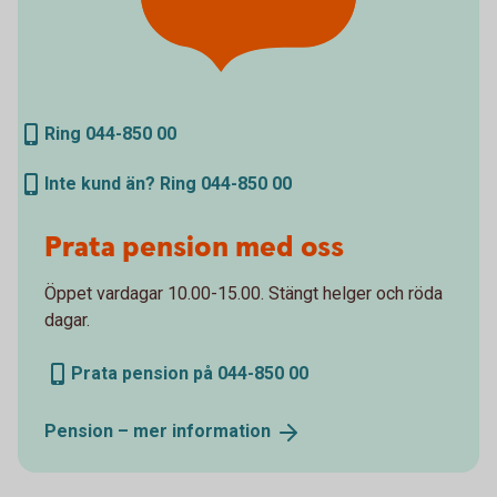
Ring 044-850 00
Inte kund än? Ring 044-850 00
Prata pension med oss
Öppet vardagar 10.00-15.00. Stängt helger och röda
dagar.
Prata pension på 044-850 00
Pension – mer
information