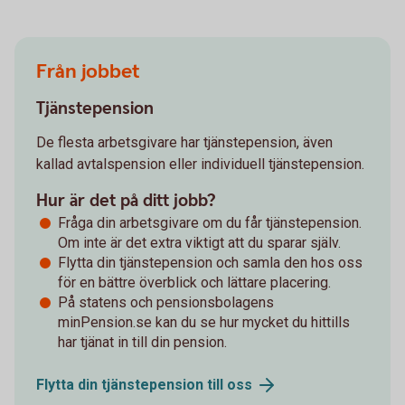
Från jobbet
Tjänstepension
De flesta arbetsgivare har tjänstepension, även
kallad avtalspension eller individuell tjänstepension.
Hur är det på ditt jobb?
Fråga din arbetsgivare om du får tjänstepension.
Om inte är det extra viktigt att du sparar själv.
Flytta din tjänstepension och samla den hos oss
för en bättre överblick och lättare placering.
På statens och pensionsbolagens
minPension.se kan du se hur mycket du hittills
har tjänat in till din pension.
Flytta din tjänstepension till
oss