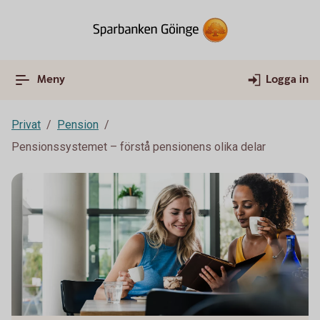
Meny
Logga in
Privat
Pension
Pensionssystemet – förstå pensionens olika delar