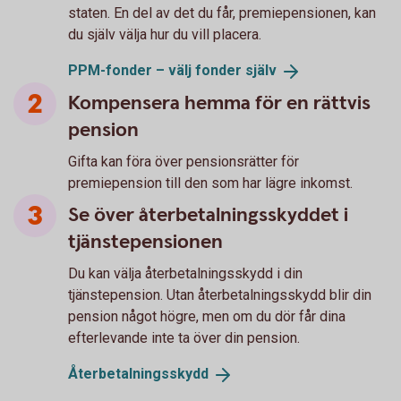
staten. En del av det du får, premiepensionen, kan
du själv välja hur du vill placera.
PPM-fonder – välj fonder
själv
Kompensera hemma för en rättvis
pension
Gifta kan föra över pensionsrätter för
premiepension till den som har lägre inkomst.
Se över återbetalningsskyddet i
tjänstepensionen
Du kan välja återbetalningsskydd i din
tjänstepension. Utan återbetalningsskydd blir din
pension något högre, men om du dör får dina
efterlevande inte ta över din pension.
Återbetalningsskydd