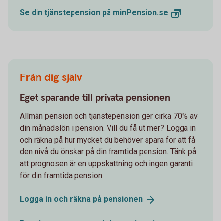
Se din tjänstepension på
minPension.se
Från dig själv
Eget sparande till privata pensionen
Allmän pension och tjänstepension ger cirka 70% av
din månadslön i pension. Vill du få ut mer? Logga in
och räkna på hur mycket du behöver spara för att få
den nivå du önskar på din framtida pension. Tänk på
att prognosen är en uppskattning och ingen garanti
för din framtida pension.
Logga in och räkna på
pensionen