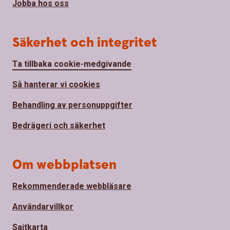
Jobba hos oss
Säkerhet och integritet
Ta tillbaka cookie-medgivande
Så hanterar vi cookies
Behandling av personuppgifter
Bedrägeri och säkerhet
Om webbplatsen
Rekommenderade webbläsare
Användarvillkor
Sajtkarta