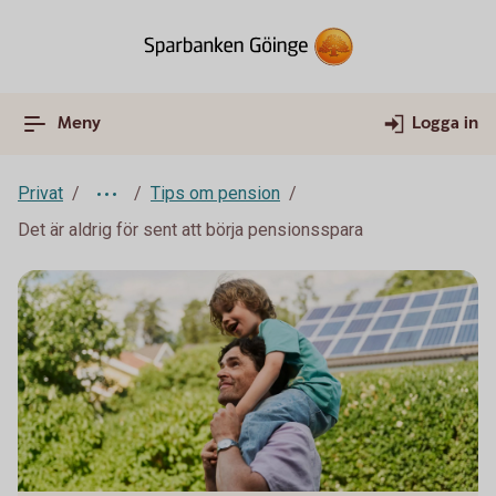
Meny
Logga in
Privat
Tips om pension
Det är aldrig för sent att börja pensionsspara