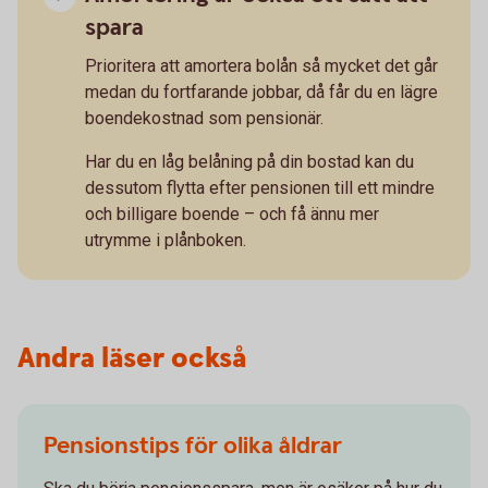
spara
Prioritera att amortera bolån så mycket det går
medan du fortfarande jobbar, då får du en lägre
boendekostnad som pensionär.
Har du en låg belåning på din bostad kan du
dessutom flytta efter pensionen till ett mindre
och billigare boende – och få ännu mer
utrymme i plånboken.
Andra läser också
Pensionstips för olika åldrar