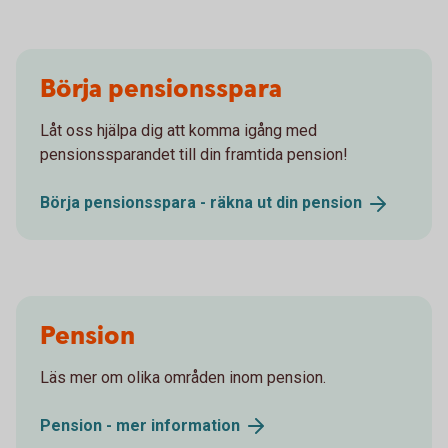
Börja pensionsspara
Låt oss hjälpa dig att komma igång med
pensionssparandet till din framtida pension!
Börja pensionsspara - räkna ut din
pension
Pension
Läs mer om olika områden inom pension.
Pension - mer
information