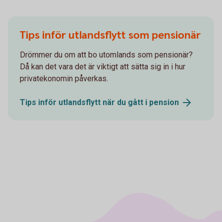
Tips inför utlandsflytt som pensionär
Drömmer du om att bo utomlands som pensionär?
Då kan det vara det är viktigt att sätta sig in i hur
privatekonomin påverkas.
Tips inför utlandsflytt när du gått i
pension