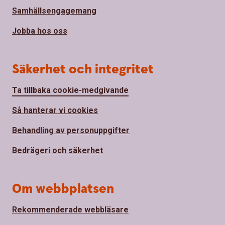
Samhällsengagemang
Jobba hos oss
Säkerhet och integritet
Ta tillbaka cookie-medgivande
Så hanterar vi cookies
Behandling av personuppgifter
Bedrägeri och säkerhet
Om webbplatsen
Rekommenderade webbläsare