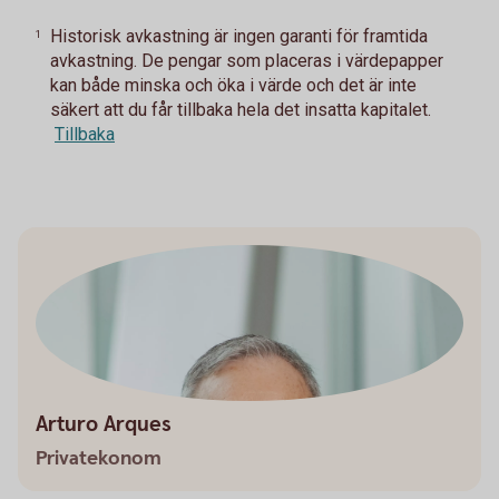
Historisk avkastning är ingen garanti för framtida
1
avkastning. De pengar som placeras i värdepapper
kan både minska och öka i värde och det är inte
säkert att du får tillbaka hela det insatta kapitalet.
Tillbaka
Arturo Arques
Privatekonom