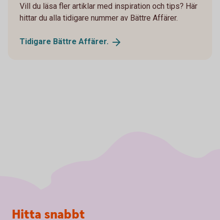
Vill du läsa fler artiklar med inspiration och tips? Här
hittar du alla tidigare nummer av Bättre Affärer.
Tidigare Bättre
Affärer.
Sidfot
Hitta snabbt