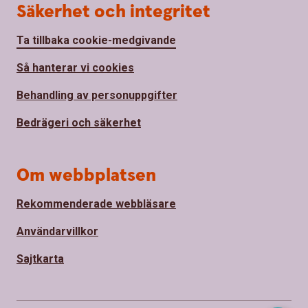
Säkerhet och integritet
Ta tillbaka cookie-medgivande
Så hanterar vi cookies
Behandling av personuppgifter
Bedrägeri och säkerhet
Om webbplatsen
Rekommenderade webbläsare
Användarvillkor
Sajtkarta