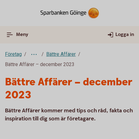
Meny
Logga in
Företag
Bättre Affärer
Bättre Affärer – december 2023
Bättre Affärer – december
2023
Bättre Affärer kommer med tips och råd, fakta och
inspiration till dig som är företagare.