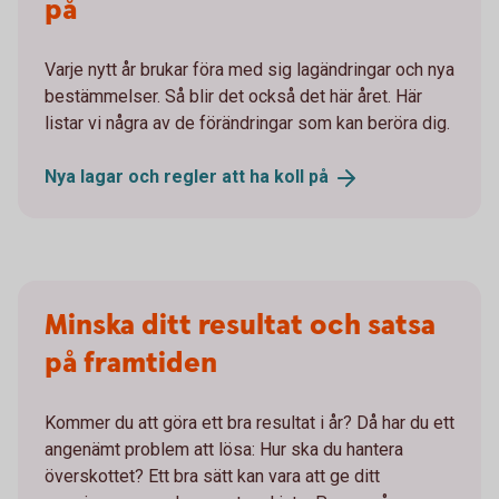
på
Varje nytt år brukar föra med sig lagändringar och nya
bestämmelser. Så blir det också det här året. Här
listar vi några av de förändringar som kan beröra dig.
Nya lagar och regler att ha koll
på
Minska ditt resultat och satsa
på framtiden
Kommer du att göra ett bra resultat i år? Då har du ett
angenämt problem att lösa: Hur ska du hantera
överskottet? Ett bra sätt kan vara att ge ditt