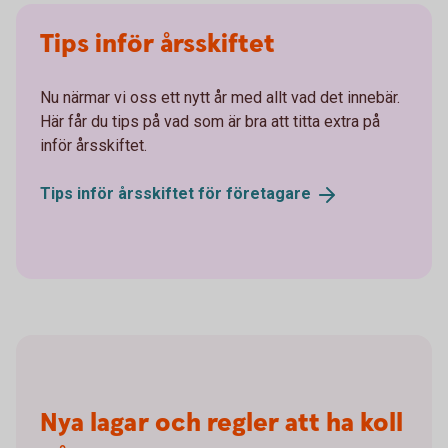
Tips inför årsskiftet
Nu närmar vi oss ett nytt år med allt vad det innebär.
Här får du tips på vad som är bra att titta extra på
inför årsskiftet.
Tips inför årsskiftet för
företagare
Nya lagar och regler att ha koll