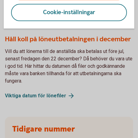
Cookie-inställningar
Analyser och
rapporter
Håll koll på löneutbetalningen i december
Vill du att lönerna till de anställda ska betalas ut före jul,
senast fredagen den 22 december? Då behöver du vara ute
i god tid. Här hittar du datumen då filer och godkännande
måste vara banken tillhanda för att utbetalningarna ska
fungera.
Viktiga datum för
lönefiler
Tidigare nummer