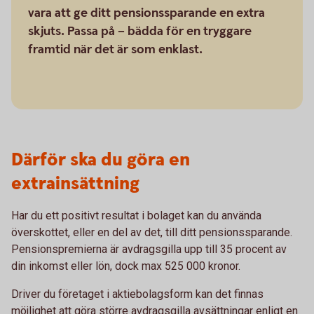
vara att ge ditt pensionssparande en extra
skjuts. Passa på – bädda för en tryggare
framtid när det är som enklast.
Därför ska du göra en
extrainsättning
Har du ett positivt resultat i bolaget kan du använda
överskottet, eller en del av det, till ditt pensionssparande.
Pensionspremierna är avdragsgilla upp till 35 procent av
din inkomst eller lön, dock max 525 000 kronor.
Driver du företaget i aktiebolagsform kan det finnas
möjlighet att göra större avdragsgilla avsättningar enligt en