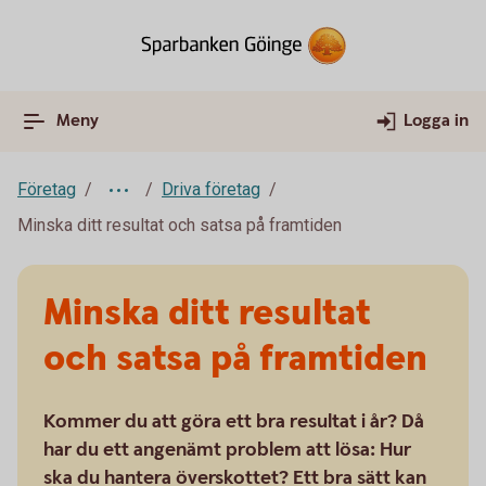
Meny
Logga in
Företag
Driva företag
Minska ditt resultat och satsa på framtiden
Minska ditt resultat
och satsa på framtiden
Kommer du att göra ett bra resultat i år? Då
har du ett angenämt problem att lösa: Hur
ska du hantera överskottet? Ett bra sätt kan