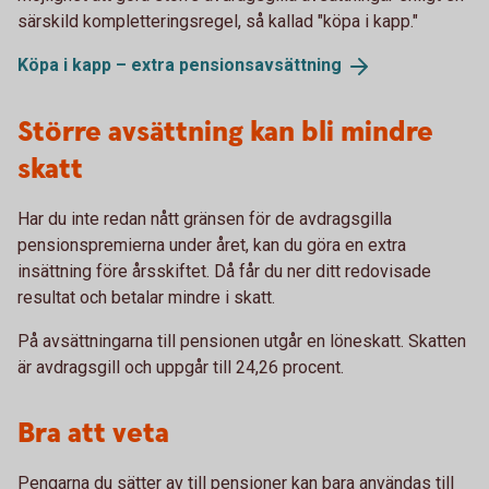
särskild kompletteringsregel, så kallad "köpa i kapp."
Köpa i kapp – extra
pensionsavsättning
Större avsättning kan bli mindre
skatt
Har du inte redan nått gränsen för de avdragsgilla
pensionspremierna under året, kan du göra en extra
insättning före årsskiftet. Då får du ner ditt redovisade
resultat och betalar mindre i skatt.
På avsättningarna till pensionen utgår en löneskatt. Skatten
är avdragsgill och uppgår till 24,26 procent.
Bra att veta
Pengarna du sätter av till pensioner kan bara användas till