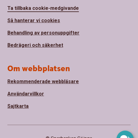
Ta tillbaka cookie-medgivande
Så hanterar vi cookies
Behandling av personuppgifter
Bedrägeri och säkerhet
Om webbplatsen
Rekommenderade webbläsare
Användarvillkor
Sajtkarta