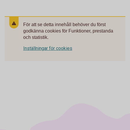
För att se detta innehåll behöver du först
godkänna cookies för Funktioner, prestanda
och statistik.
Inställningar för cookies