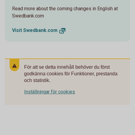
Read more about the coming changes in English at
Swedbank.com
Visit
Swedbank.com
För att se detta innehåll behöver du först
godkänna cookies för Funktioner, prestanda
och statistik.
Inställningar för cookies