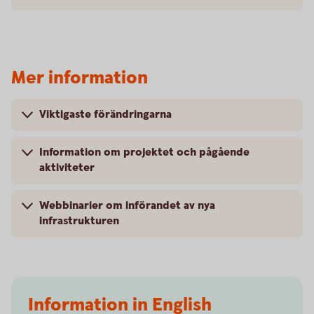
Mer information
Viktigaste förändringarna
Information om projektet och pågående
aktiviteter
Webbinarier om införandet av nya
infrastrukturen
Information in English