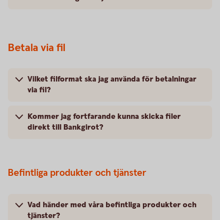
Betala via fil
Vilket filformat ska jag använda för betalningar
via fil?
Kommer jag fortfarande kunna skicka filer
direkt till Bankgirot?
Befintliga produkter och tjänster
Vad händer med våra befintliga produkter och
tjänster?