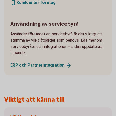
Kundcenter företag
Användning av servicebyrå
Använder företaget en servicebyrå är det viktigt att
stämma av vilka åtgärder som behövs. Läs mer om
servicebyråer och integrationer – sidan uppdateras
löpande:
ERP och
Partnerintegration
Viktigt att känna till