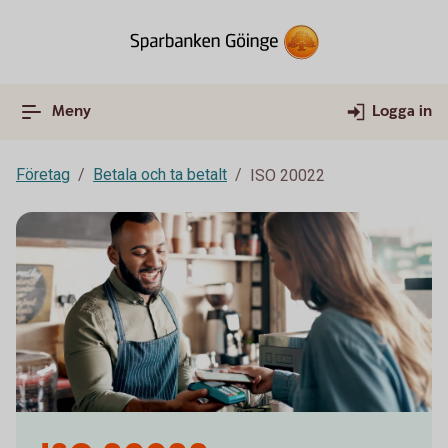
Meny
Logga in
Företag
Betala och ta betalt
ISO 20022