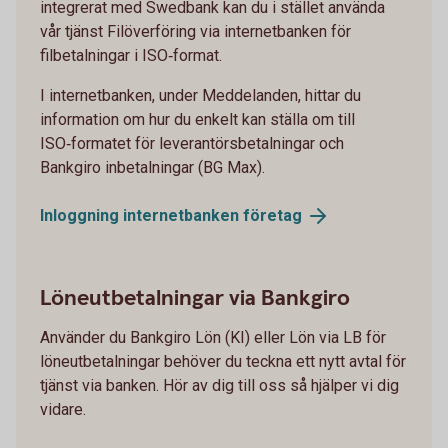
integrerat med Swedbank kan du i stället använda
vår tjänst Filöverföring via internetbanken för
filbetalningar i ISO‑format.
I internetbanken, under Meddelanden, hittar du
information om hur du enkelt kan ställa om till
ISO‑formatet för leverantörsbetalningar och
Bankgiro inbetalningar (BG Max).
Inloggning internetbanken
företag
Löneutbetalningar via Bankgiro
Använder du Bankgiro Lön (KI) eller Lön via LB för
löneutbetalningar behöver du teckna ett nytt avtal för
tjänst via banken. Hör av dig till oss så hjälper vi dig
vidare.