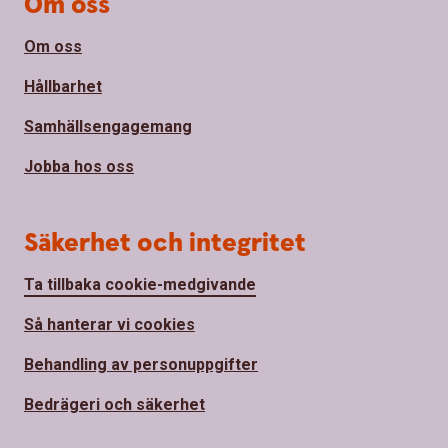
Om oss
Om oss
Hållbarhet
Samhällsengagemang
Jobba hos oss
Säkerhet och integritet
Ta tillbaka cookie-medgivande
Så hanterar vi cookies
Behandling av personuppgifter
Bedrägeri och säkerhet