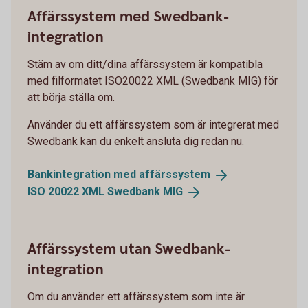
Affärssystem med Swedbank-
integration
Stäm av om ditt/dina affärssystem är kompatibla
med filformatet ISO20022 XML (Swedbank MIG) för
att börja ställa om.
Använder du ett affärssystem som är integrerat med
Swedbank kan du enkelt ansluta dig redan nu.
Bankintegration med
affärssystem
ISO 20022 XML Swedbank
MIG
Affärssystem utan Swedbank-
integration
Om du använder ett affärssystem som inte är