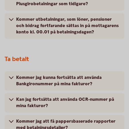
Plusgirobetalningar som tidigare?
Kommer utbetalningar, som löner, pensioner
och bidrag fortfarande sättas in på mottagarens
konto kl. 00.01 på betalningsdagen?
Ta betalt
Kommer jag kunna fortsätta att använda
Bankgironummer på mina fakturor?
Kan jag fortsätta att använda OCR-nummer på
mina fakturor?
Kommer jag att få pappersbaserade rapporter
med betalningsdetaljer?