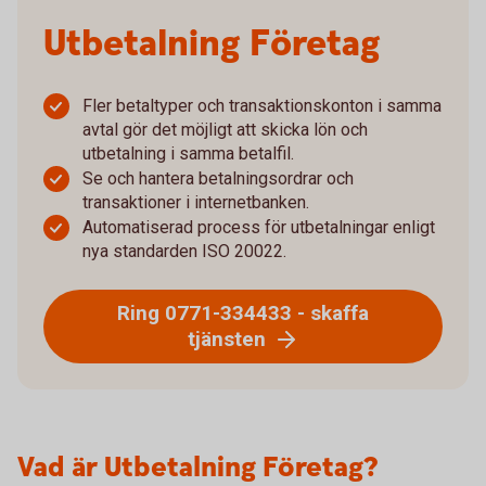
Utbetalning Företag
Fler betaltyper och transaktionskonton i samma
avtal gör det möjligt att skicka lön och
utbetalning i samma betalfil.
Se och hantera betalningsordrar och
transaktioner i internetbanken.
Automatiserad process för utbetalningar enligt
nya standarden ISO 20022.
Ring 0771-334433 - skaffa
tjänsten
Vad är Utbetalning Företag?