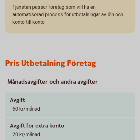
Tjänsten passar företag som vill ha en
automatiserad process för utbetalningar av lön och
konto till konto.
Pris Utbetalning Företag
Månadsavgifter och andra avgifter
Avgift
60 kr/månad
Avgift för extra konto
20 kr/månad