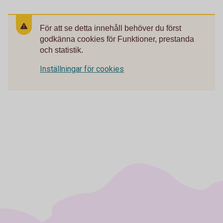
För att se detta innehåll behöver du först
godkänna cookies för Funktioner, prestanda
och statistik.
Inställningar för cookies