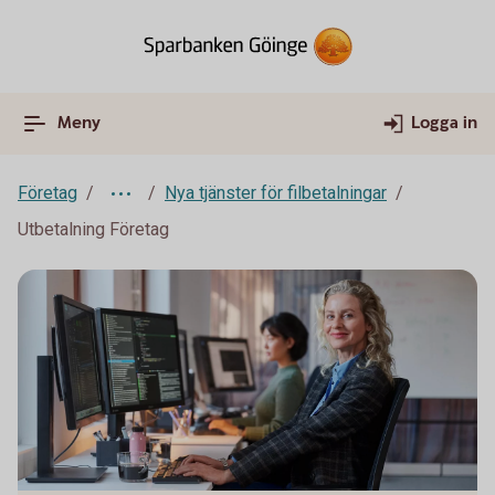
Meny
Logga in
Företag
Nya tjänster för filbetalningar
Utbetalning Företag