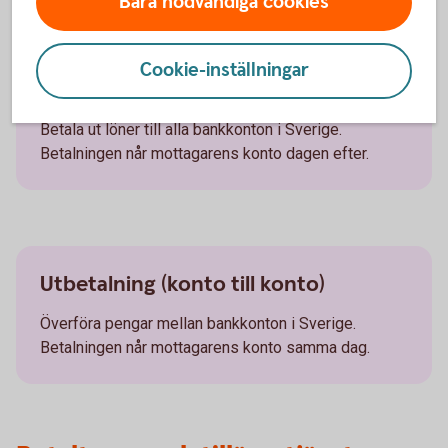
Bara nödvändiga cookies
Betaltyper
Cookie-inställningar
Lön
Betala ut löner till alla bankkonton i Sverige.
Betalningen når mottagarens konto dagen efter.
Utbetalning (konto till konto)
Överföra pengar mellan bankkonton i Sverige.
Betalningen når mottagarens konto samma dag.