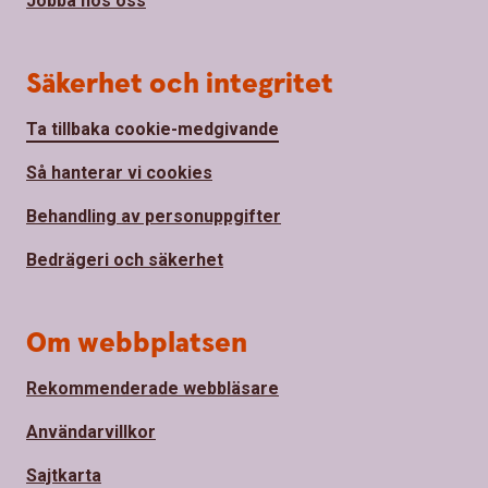
Jobba hos oss
Säkerhet och integritet
Ta tillbaka cookie-medgivande
Så hanterar vi cookies
Behandling av personuppgifter
Bedrägeri och säkerhet
Om webbplatsen
Rekommenderade webbläsare
Användarvillkor
Sajtkarta