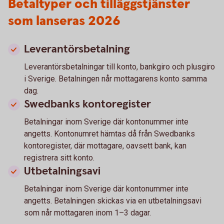
Betaltyper och tilläggstjänster
som lanseras 2026
Leverantörsbetalning
Leverantörsbetalningar till konto, bankgiro och plusgiro
i Sverige. Betalningen når mottagarens konto samma
dag.
Swedbanks kontoregister
Betalningar inom Sverige där kontonummer inte
angetts. Kontonumret hämtas då från Swedbanks
kontoregister, där mottagare, oavsett bank, kan
registrera sitt konto.
Utbetalningsavi
Betalningar inom Sverige där kontonummer inte
angetts. Betalningen skickas via en utbetalningsavi
som når mottagaren inom 1–3 dagar.