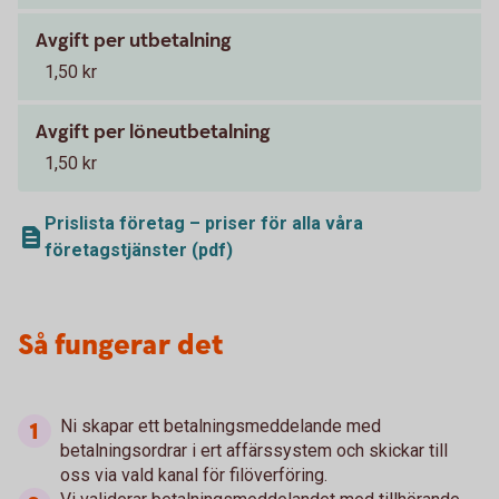
Avgift per utbetalning
1,50 kr
Avgift per löneutbetalning
1,50 kr
Prislista företag – priser för alla våra
företagstjänster (pdf)
Så fungerar det
Ni skapar ett betalningsmeddelande med
betalningsordrar i ert affärssystem och skickar till
oss via vald kanal för filöverföring.