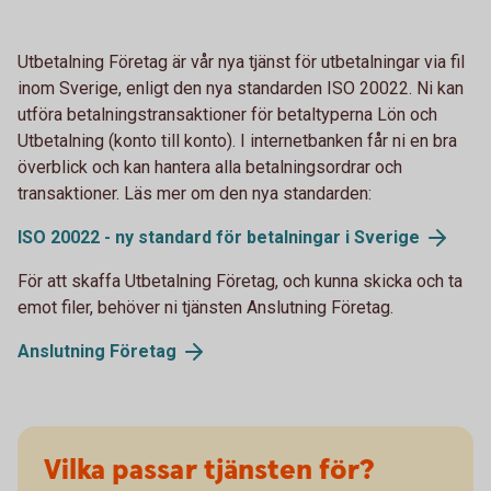
Utbetalning Företag är vår nya tjänst för utbetalningar via fil
inom Sverige, enligt den nya standarden ISO 20022. Ni kan
utföra betalningstransaktioner för betaltyperna Lön och
Utbetalning (konto till konto). I internetbanken får ni en bra
överblick och kan hantera alla betalningsordrar och
transaktioner. Läs mer om den nya standarden:
ISO 20022 - ny standard för betalningar i Sverige
För att skaffa Utbetalning Företag, och kunna skicka och ta
emot filer, behöver ni tjänsten Anslutning Företag.
Anslutning Företag
Vilka passar tjänsten för?