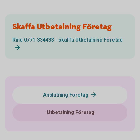
Skaffa Utbetalning Företag
Ring 0771-334433 - skaffa Utbetalning Företag
Anslutning Företag
Utbetalning Företag