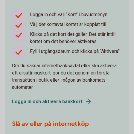
Logga in och välj “Kort” i huvudmenyn
Välj det kortavtal kortet är kopplat till
Klicka på det kort det gäller. Det står intill
kortet om det behöver aktiveras
Fyll i utgångsdatum och klicka på “Aktivera”
Om du saknar internetbanksavtal eller ska aktivera
ett ersättningskort, gör du det genom en första
transaktion i butik eller i någon av bankomats
automater.
Logga in och aktivera bankkort
Slå av eller på internetköp