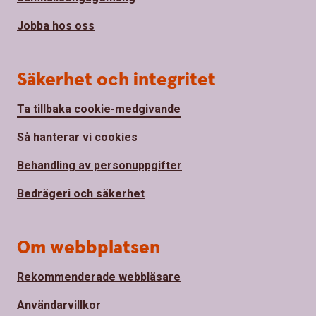
Jobba hos oss
Säkerhet och integritet
Ta tillbaka cookie-medgivande
Så hanterar vi cookies
Behandling av personuppgifter
Bedrägeri och säkerhet
Om webbplatsen
Rekommenderade webbläsare
Användarvillkor