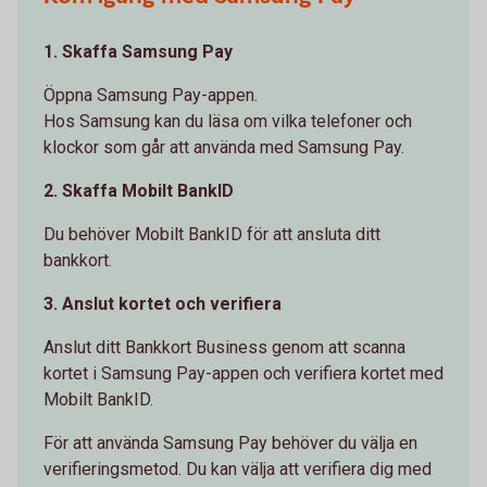
1. Skaffa Samsung Pay
Öppna Samsung Pay-appen.
Hos Samsung kan du läsa om vilka telefoner och
klockor som går att använda med Samsung Pay.
2. Skaffa Mobilt BankID
Du behöver Mobilt BankID för att ansluta ditt
bankkort.
3. Anslut kortet och verifiera
Anslut ditt Bankkort Business genom att scanna
kortet i Samsung Pay-appen och verifiera kortet med
Mobilt BankID.
För att använda Samsung Pay behöver du välja en
verifieringsmetod. Du kan välja att verifiera dig med