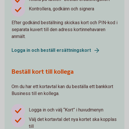
Kontrollera, godkänn och signera
Efter godkänd beställning skickas kort och PIN-kod i
separata kuvert till den adress kortinnehavaren
anmält.
Logga in och beställ ersättningskort
Beställ kort till kollega
Om du har ett kortavtal kan du beställa ett bankkort
Business till en kollega.
Logga in och välj “Kort” i huvudmenyn
Välj det kortavtal det nya kortet ska kopplas
till