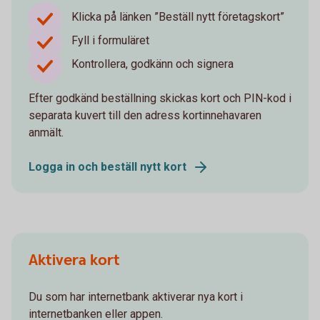
Klicka på länken ”Beställ nytt företagskort”
Fyll i formuläret
Kontrollera, godkänn och signera
Efter godkänd beställning skickas kort och PIN-kod i
separata kuvert till den adress kortinnehavaren
anmält.
Logga in och beställ nytt kort
Aktivera kort
Du som har internetbank aktiverar nya kort i
internetbanken eller appen.