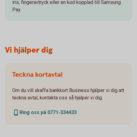
iris, fingeravtryck eller en kod kopplad till Samsung
Pay.
Vi hjälper dig
Teckna kortavtal
Om du vill skaffa bankkort Business hjälper vi dig att
teckna avtal, kontakta oss så hjälper vi dig.
Ring oss på 0771-334433