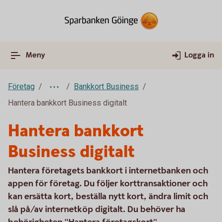
Meny
Logga in
Företag
Bankkort Business
Hantera bankkort Business digitalt
Hantera bankkort
Business digitalt
Hantera företagets bankkort i internetbanken och
appen för företag. Du följer korttransaktioner och
kan ersätta kort, beställa nytt kort, ändra limit och
slå på/av internetköp digitalt. Du behöver ha