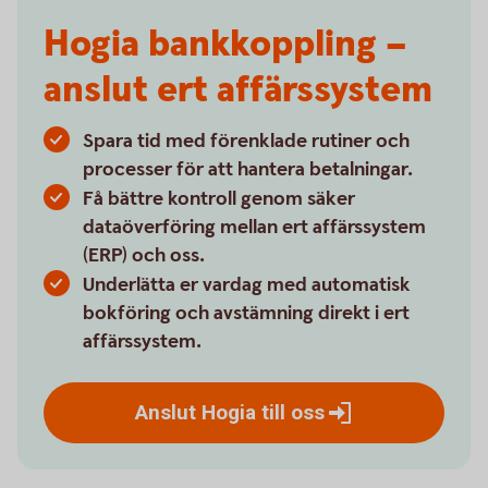
Hogia bankkoppling –
anslut ert affärssystem
Spara tid med förenklade rutiner och
processer för att hantera betalningar.
Få bättre kontroll genom säker
dataöverföring mellan ert affärssystem
(ERP) och oss.
Underlätta er vardag med automatisk
bokföring och avstämning direkt i ert
affärssystem.
Anslut Hogia till
oss