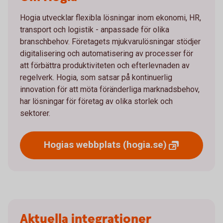
Hogia utvecklar flexibla lösningar inom ekonomi, HR,
transport och logistik - anpassade för olika
branschbehov. Företagets mjukvarulösningar stödjer
digitalisering och automatisering av processer för
att förbättra produktiviteten och efterlevnaden av
regelverk. Hogia, som satsar på kontinuerlig
innovation för att möta föränderliga marknadsbehov,
har lösningar för företag av olika storlek och
sektorer.
Hogias webbplats
(hogia.se)
Aktuella integrationer