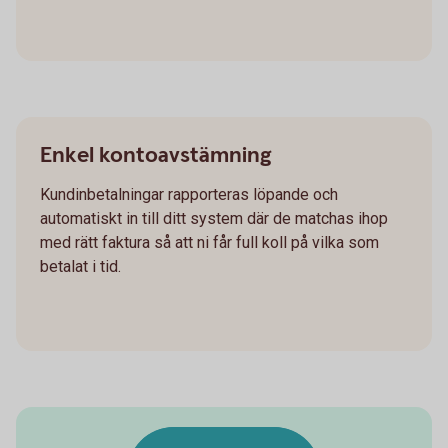
Enkel kontoavstämning
Kundinbetalningar rapporteras löpande och
automatiskt in till ditt system där de matchas ihop
med rätt faktura så att ni får full koll på vilka som
betalat i tid.