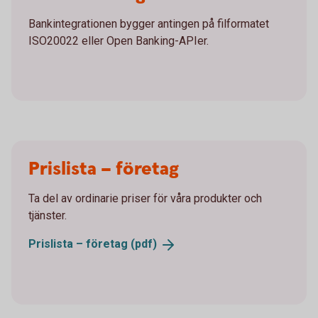
Bankintegrationen bygger antingen på filformatet
ISO20022 eller Open Banking-APIer.
Prislista – företag
Ta del av ordinarie priser för våra produkter och
tjänster.
Prislista – företag
(pdf)