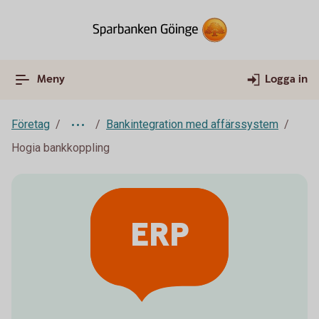
Meny
Logga in
Företag
Bankintegration med affärssystem
Hogia bankkoppling
ERP