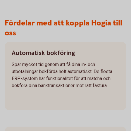
Fördelar med att koppla Hogia till
oss
Automatisk bokföring
Spar mycket tid genom att få dina in- och
utbetalningar bokförda helt automatiskt. De flesta
ERP-system har funktionalitet för att matcha och
bokföra dina banktransaktioner mot rätt faktura.