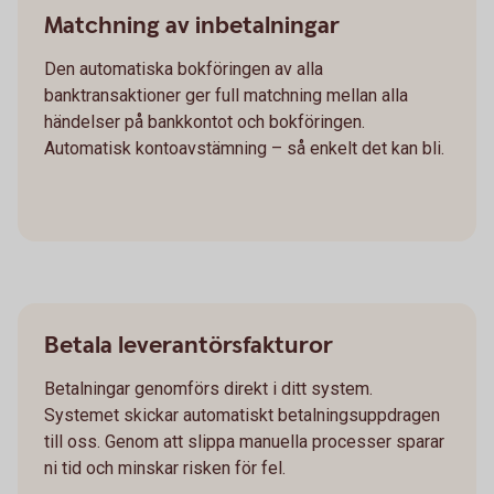
Matchning av inbetalningar
Den automatiska bokföringen av alla
banktransaktioner ger full matchning mellan alla
händelser på bankkontot och bokföringen.
Automatisk kontoavstämning – så enkelt det kan bli.
Betala leverantörsfakturor
Betalningar genomförs direkt i ditt system.
Systemet skickar automatiskt betalningsuppdragen
till oss. Genom att slippa manuella processer sparar
ni tid och minskar risken för fel.