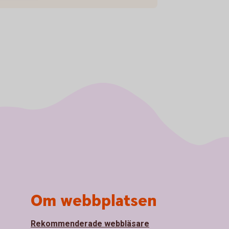
Om webbplatsen
Rekommenderade webbläsare