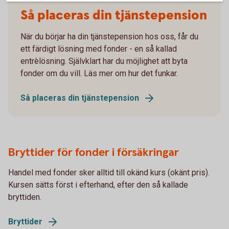
Så placeras din tjänstepension
När du börjar ha din tjänstepension hos oss, får du
ett färdigt lösning med fonder - en så kallad
entrèlösning. Självklart har du möjlighet att byta
fonder om du vill. Läs mer om hur det funkar.
Så placeras din tjänstepension
Bryttider för fonder i försäkringar
Handel med fonder sker alltid till okänd kurs (okänt pris).
Kursen sätts först i efterhand, efter den så kallade
bryttiden.
Bryttider