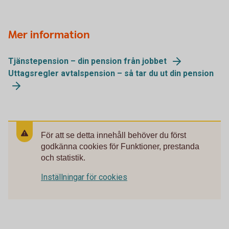
Mer information
Tjänstepension – din pension från jobbet
Uttagsregler avtalspension – så tar du ut din pension
För att se detta innehåll behöver du först
godkänna cookies för Funktioner, prestanda
och statistik.
Inställningar för cookies