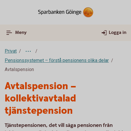
Meny
Logga in
Privat
Pensionssystemet – förstå pensionens olika delar
Avtalspension
Avtalspension –
kollektivavtalad
tjänstepension
Tjänstepensionen, det vill säga pensionen från