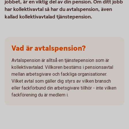
jobbet, är en viktig del av din pension. Om ditt jobb
har kollektivavtal så har du avtalspension, även
kallad kollektivavtalad tjänstepension.
Vad är avtalspension?
Avtalspension är alltså en tjänstepension som är
kollektivavtalad. Villkoren bestäms i pensionsavtal
mellan arbetsgivare och fackliga organisationer.
Vilket avtal som gäller dig styrs av vilken bransch
eller fackförbund din arbetsgivare tillhör - inte vilken
fackförening du är medlem i.