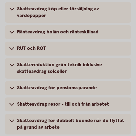
Skatteavdrag köp eller försäljning av
värdepapper
Ränteavdrag bolån och ränteskillnad
RUT och ROT
Skattereduktion grön teknik inklusive
skatteavdrag solceller
Skatteavdrag för pensionssparande
Skatteavdrag resor - till och från arbetet
Skatteavdrag för dubbelt boende när du flyttat
på grund av arbete