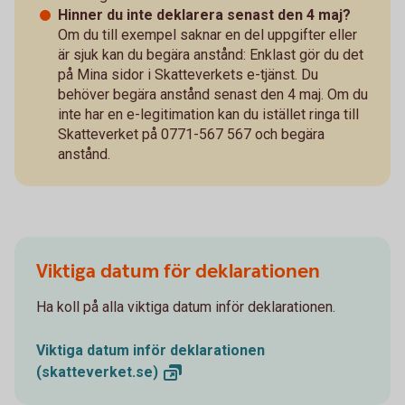
Hinner du inte deklarera senast den 4 maj?
Om du till exempel saknar en del uppgifter eller
är sjuk kan du begära anstånd: Enklast gör du det
på Mina sidor i Skatteverkets e-tjänst. Du
behöver begära anstånd senast den 4 maj. Om du
inte har en e-legitimation kan du istället ringa till
Skatteverket på 0771-567 567 och begära
anstånd.
Viktiga datum för deklarationen
Ha koll på alla viktiga datum inför deklarationen.
Viktiga datum inför deklarationen
(skatteverket.se)