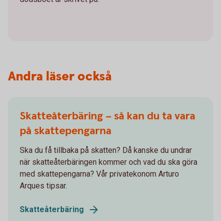
Andra läser också
Skatteåterbäring – så kan du ta vara
på skattepengarna
Ska du få tillbaka på skatten? Då kanske du undrar
när skatteåterbäringen kommer och vad du ska göra
med skattepengarna? Vår privatekonom Arturo
Arques tipsar.
Skatteåterbäring