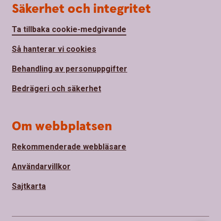
Säkerhet och integritet
Ta tillbaka cookie-medgivande
Så hanterar vi cookies
Behandling av personuppgifter
Bedrägeri och säkerhet
Om webbplatsen
Rekommenderade webbläsare
Användarvillkor
Sajtkarta