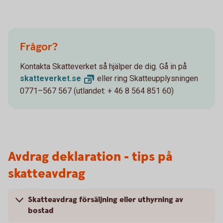
Frågor?
Kontakta Skatteverket så hjälper de dig. Gå in på
skatteverket.
se
eller ring Skatteupplysningen
0771–567 567 (utlandet: + 46 8 564 851 60)
Avdrag deklaration - tips på
skatteavdrag
Skatteavdrag försäljning eller uthyrning av
bostad