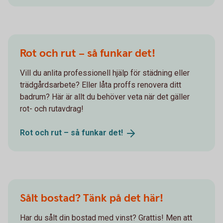
Rot och rut – så funkar det!
Vill du anlita professionell hjälp för städning eller
trädgårdsarbete? Eller låta proffs renovera ditt
badrum? Här är allt du behöver veta när det gäller
rot- och rutavdrag!
Rot och rut – så funkar
det!
Sålt bostad? Tänk på det här!
Har du sålt din bostad med vinst? Grattis! Men att