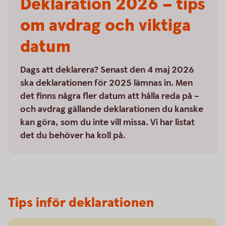
Deklaration 2026 – tips
om avdrag och viktiga
datum
Dags att deklarera? Senast den 4 maj 2026
ska deklarationen för 2025 lämnas in. Men
det finns några fler datum att hålla reda på –
och avdrag gällande deklarationen du kanske
kan göra, som du inte vill missa. Vi har listat
det du behöver ha koll på.
Tips inför deklarationen