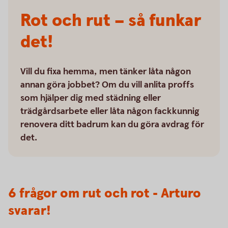
Rot och rut – så funkar
det!
Vill du fixa hemma, men tänker låta någon
annan göra jobbet? Om du vill anlita proffs
som hjälper dig med städning eller
trädgårdsarbete eller låta någon fackkunnig
renovera ditt badrum kan du göra avdrag för
det.
6 frågor om rut och rot - Arturo
svarar!