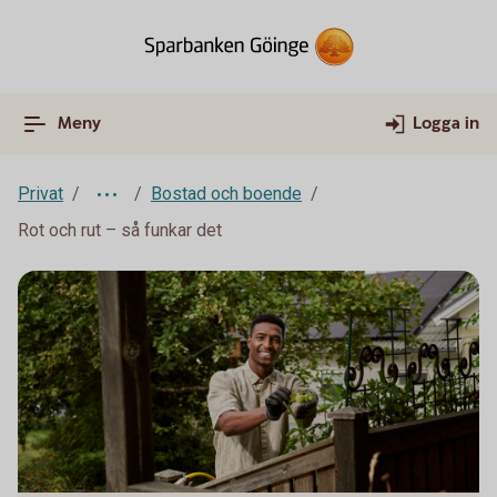
Meny
Logga in
Privat
Bostad och boende
Rot och rut – så funkar det