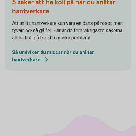
5 saker att ha koll på när du anlitar
hantverkare
Att anlita hantverkare kan vara en dans på rosor, men
tyvärr också gå fel. Här är de fem viktigaste sakerna
att ha koll på för att undvika problem!
Så undviker du missar när du anlitar
hantverkare