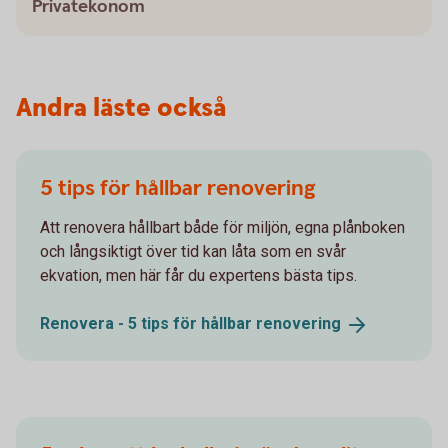
Privatekonom
Andra läste också
5 tips för hållbar renovering
Att renovera hållbart både för miljön, egna plånboken
och långsiktigt över tid kan låta som en svår
ekvation, men här får du expertens bästa tips.
Renovera - 5 tips för hållbar
renovering