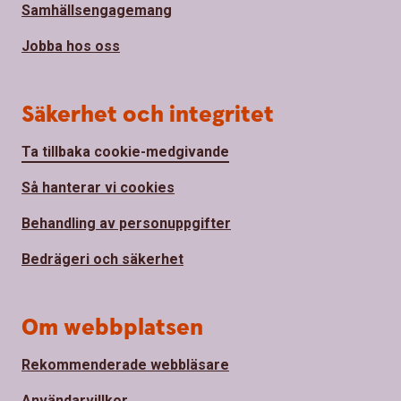
Samhällsengagemang
Jobba hos oss
Säkerhet och integritet
Ta tillbaka cookie-medgivande
Så hanterar vi cookies
Behandling av personuppgifter
Bedrägeri och säkerhet
Om webbplatsen
Rekommenderade webbläsare
Användarvillkor