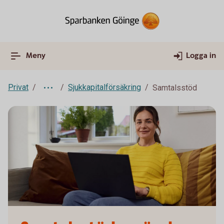
Meny
Logga in
Privat
Sjukkapitalförsäkring
Samtalsstöd