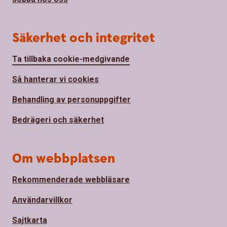
Säkerhet och integritet
Ta tillbaka cookie-medgivande
Så hanterar vi cookies
Behandling av personuppgifter
Bedrägeri och säkerhet
Om webbplatsen
Rekommenderade webbläsare
Användarvillkor
Sajtkarta