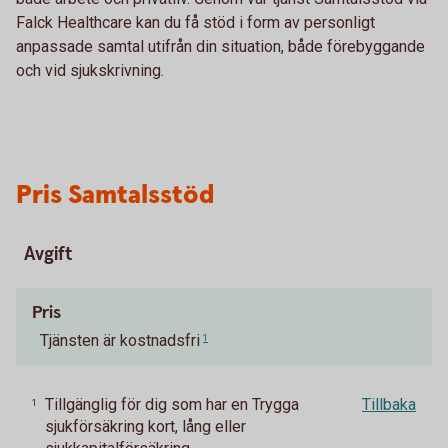
Falck Healthcare kan du få stöd i form av personligt
anpassade samtal utifrån din situation, både förebyggande
och vid sjukskrivning.
Pris Samtalsstöd
Avgift
Pris
Tjänsten är kostnadsfri
1
Tillgänglig för dig som har en Trygga
Tillbaka
1
sjukförsäkring kort, lång eller