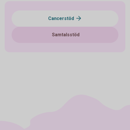
Cancerstöd
Samtalsstöd