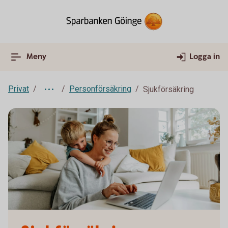
Meny
Logga in
Privat
Personförsäkring
Sjukförsäkring