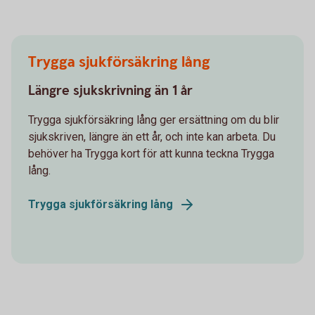
Trygga sjukförsäkring lång
Längre sjukskrivning än 1 år
Trygga sjukförsäkring lång ger ersättning om du blir
sjukskriven, längre än ett år, och inte kan arbeta. Du
behöver ha Trygga kort för att kunna teckna Trygga
lång.
Trygga sjukförsäkring lång