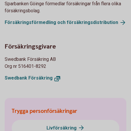
Sparbanken Göinge förmedlar försäkringar från flera olika
försäkringsbolag.
Försäkringsförmedling och försäkringsdistribution
Försäkringsgivare
Swedbank Försäkring AB
Org nr 516401-8292
Swedbank Försäkring
Trygga personförsäkringar
Livförsäkring