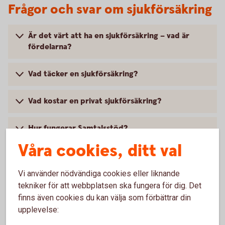
Frågor och svar om sjukförsäkring
Är det värt att ha en sjukförsäkring – vad är
fördelarna?
Vad täcker en sjukförsäkring?
Vad kostar en privat sjukförsäkring?
Hur fungerar Samtalsstöd?
Våra cookies, ditt val
Vi använder nödvändiga cookies eller liknande
tekniker för att webbplatsen ska fungera för dig. Det
finns även cookies du kan välja som förbättrar din
upplevelse:
Anmäl skada