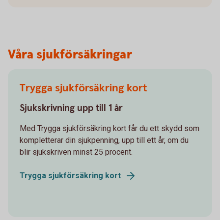
Våra sjukförsäkringar
Trygga sjukförsäkring kort
Sjukskrivning upp till 1 år
Med Trygga sjukförsäkring kort får du ett skydd som
kompletterar din sjukpenning, upp till ett år, om du
blir sjukskriven minst 25 procent.
Trygga sjukförsäkring kort