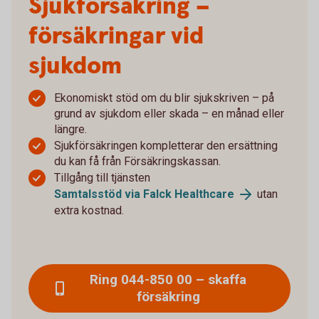
Sjukförsäkring –
försäkringar vid
sjukdom
Ekonomiskt stöd om du blir sjukskriven – på
grund av sjukdom eller skada – en månad eller
längre.
Sjukförsäkringen kompletterar den ersättning
du kan få från Försäkringskassan.
Tillgång till tjänsten
Samtalsstöd via Falck Healthcare
utan
extra kostnad.
Ring 044-850 00 – skaffa
försäkring