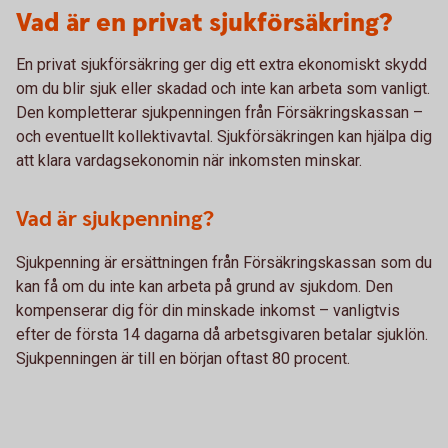
Vad är en privat sjukförsäkring?
En privat sjukförsäkring ger dig ett extra ekonomiskt skydd
om du blir sjuk eller skadad och inte kan arbeta som vanligt.
Den kompletterar sjukpenningen från Försäkringskassan –
och eventuellt kollektivavtal. Sjukförsäkringen kan hjälpa dig
att klara vardagsekonomin när inkomsten minskar.
Vad är sjukpenning?
Sjukpenning är ersättningen från Försäkringskassan som du
kan få om du inte kan arbeta på grund av sjukdom. Den
kompenserar dig för din minskade inkomst – vanligtvis
efter de första 14 dagarna då arbetsgivaren betalar sjuklön.
Sjukpenningen är till en början oftast 80 procent.