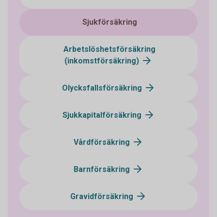
Sjukförsäkring
Arbetslöshetsförsäkring
(inkomstförsäkring)
Olycksfallsförsäkring
Sjukkapitalförsäkring
Vårdförsäkring
Barnförsäkring
Gravidförsäkring