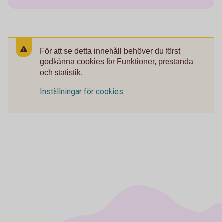
För att se detta innehåll behöver du först
godkänna cookies för Funktioner, prestanda
och statistik.
Inställningar för cookies