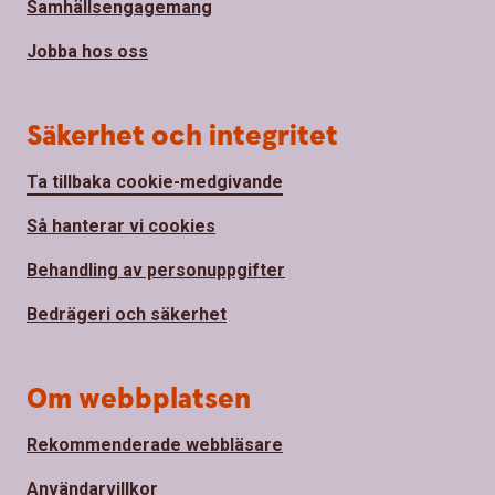
Samhällsengagemang
Jobba hos oss
Säkerhet och integritet
Ta tillbaka cookie-medgivande
Så hanterar vi cookies
Behandling av personuppgifter
Bedrägeri och säkerhet
Om webbplatsen
Rekommenderade webbläsare
Användarvillkor