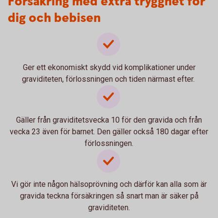
Försäkring med extra trygghet för
dig och bebisen
Ger ett ekonomiskt skydd vid komplikationer under
graviditeten, förlossningen och tiden närmast efter.
Gäller från graviditetsvecka 10 för den gravida och från
vecka 23 även för barnet. Den gäller också 180 dagar efter
förlossningen.
Vi gör inte någon hälsoprövning och därför kan alla som är
gravida teckna försäkringen så snart man är säker på
graviditeten.