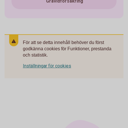
Gravidförsäkring
För att se detta innehåll behöver du först
godkänna cookies för Funktioner, prestanda
och statistik.
Inställningar för cookies