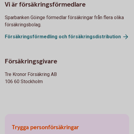
Vi är försäkringsförmedlare
Sparbanken Göinge förmedlar försäkringar från flera olika
försäkringsbolag.
Försäkringsförmedling och
försäkringsdistribution
Försäkringsgivare
Tre Kronor Försäkring AB
106 60 Stockholm
Trygga personförsäkringar