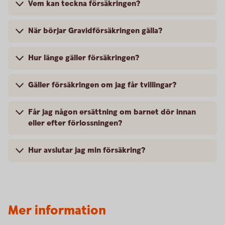
Vem kan teckna försäkringen?
När börjar Gravidförsäkringen gälla?
Hur länge gäller försäkringen?
Gäller försäkringen om jag får tvillingar?
Får jag någon ersättning om barnet dör innan
eller efter förlossningen?
Hur avslutar jag min försäkring?
Mer information