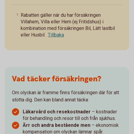
Rabatten gäller när du har försäkringen
1
Villahem, Villa eller Hem (ej Fritidshus) i
kombination med försäkringen Bil, Lätt lastbil
eller Husbil.
Tillbaka
Vad täcker försäkringen?
Om olyckan är framme finns försäkringen där för att
stötta dig. Den kan bland annat täcka:
Läkarvård och resekostnader
– kostnader
för behandling och resor till och från sjukhus.
Ärr och andra bestående men
– ekonomisk
kompensation om olyckan lämnar spår.