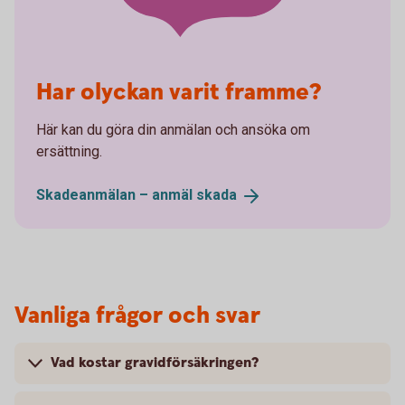
Har olyckan varit framme?
Här kan du göra din anmälan och ansöka om
ersättning.
Skadeanmälan – anmäl
skada
Vanliga frågor och svar
Vad kostar gravidförsäkringen?