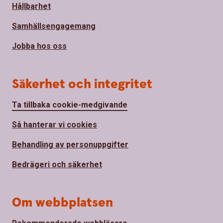
Hållbarhet
Samhällsengagemang
Jobba hos oss
Säkerhet och integritet
Ta tillbaka cookie-medgivande
Så hanterar vi cookies
Behandling av personuppgifter
Bedrägeri och säkerhet
Om webbplatsen