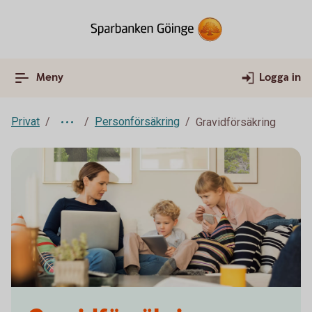
Meny
Logga in
Privat
Personförsäkring
Gravidförsäkring