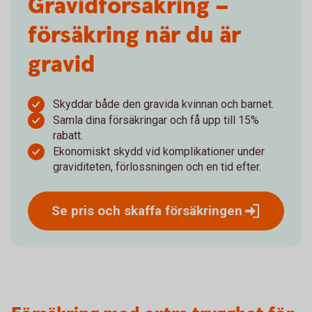
Gravid­försäkring –
försäkring när du är
gravid
Skyddar både den gravida kvinnan och barnet.
Samla dina försäkringar och få upp till 15%
rabatt.
Ekonomiskt skydd vid komplikationer under
graviditeten, förlossningen och en tid efter.
Se pris och skaffa
försäkringen