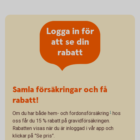
Logga in för
att se din
rabatt
Samla försäkringar och få
rabatt!
Om du har både
hem- och fordonsförsäkring
1
hos
oss får du 15 % rabatt på gravidförsäkringen.
Rabatten visas när du är inloggad i vår app och
klickar på ”Se pris”.