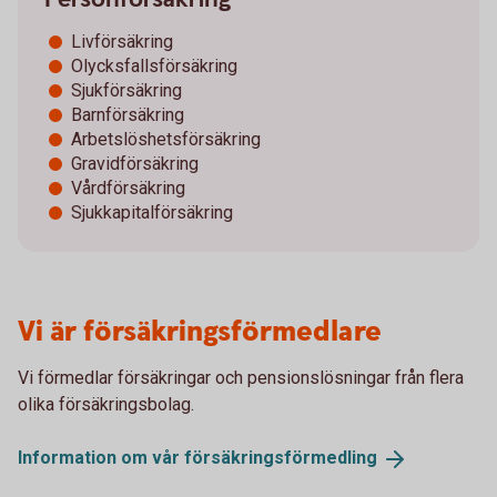
Livförsäkring
Olycksfallsförsäkring
Sjukförsäkring
Barnförsäkring
Arbetslöshetsförsäkring
Gravidförsäkring
Vårdförsäkring
Sjukkapitalförsäkring
Vi är försäkringsförmedlare
Vi förmedlar försäkringar och pensionslösningar från flera
olika försäkringsbolag.
Information om vår
försäkringsförmedling