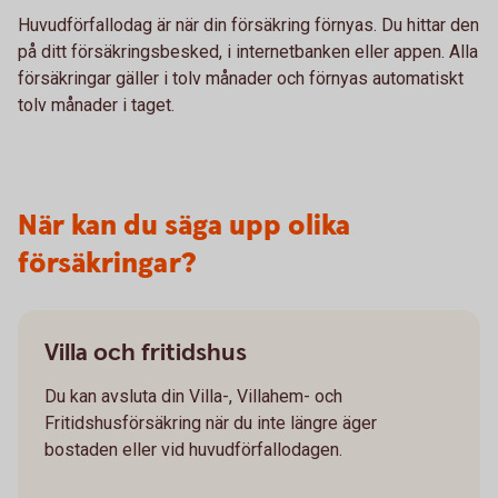
Huvudförfallodag är när din försäkring förnyas. Du hittar den
på ditt försäkringsbesked, i internetbanken eller appen. Alla
försäkringar gäller i tolv månader och förnyas automatiskt
tolv månader i taget.
När kan du säga upp olika
försäkringar?
Villa och fritidshus
Du kan avsluta din Villa-, Villahem- och
Fritidshusförsäkring när du inte längre äger
bostaden eller vid huvudförfallodagen.