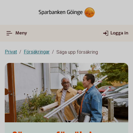
Meny
Logga in
Privat
Försäkringar
Säga upp försäkring