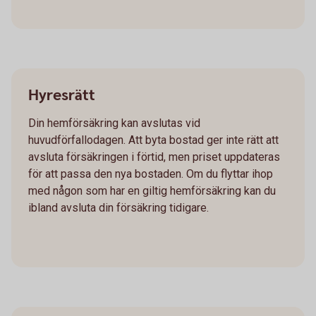
Hyresrätt
Din hemförsäkring kan avslutas vid
huvudförfallodagen. Att byta bostad ger inte rätt att
avsluta försäkringen i förtid, men priset uppdateras
för att passa den nya bostaden. Om du flyttar ihop
med någon som har en giltig hemförsäkring kan du
ibland avsluta din försäkring tidigare.