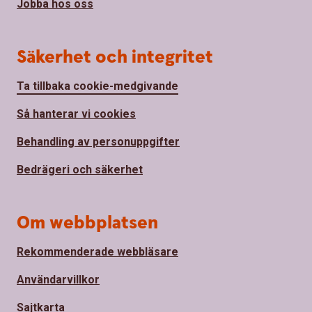
Jobba hos oss
Säkerhet och integritet
Ta tillbaka cookie-medgivande
Så hanterar vi cookies
Behandling av personuppgifter
Bedrägeri och säkerhet
Om webbplatsen
Rekommenderade webbläsare
Användarvillkor
Sajtkarta