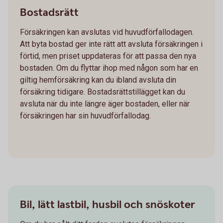
Bostadsrätt
Försäkringen kan avslutas vid huvudförfallodagen.
Att byta bostad ger inte rätt att avsluta försäkringen i
förtid, men priset uppdateras för att passa den nya
bostaden. Om du flyttar ihop med någon som har en
giltig hemförsäkring kan du ibland avsluta din
försäkring tidigare. Bostadsrättstillägget kan du
avsluta när du inte längre äger bostaden, eller när
försäkringen har sin huvudförfallodag.
Bil, lätt lastbil, husbil och snöskoter