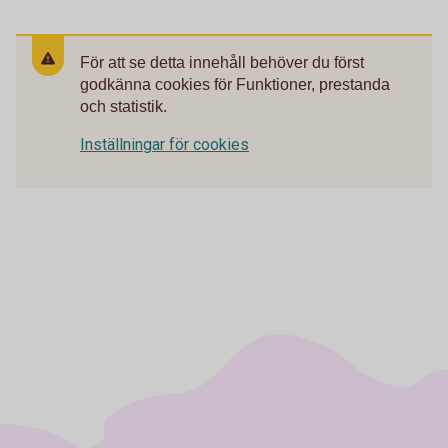
För att se detta innehåll behöver du först
godkänna cookies för Funktioner, prestanda
och statistik.
Inställningar för cookies