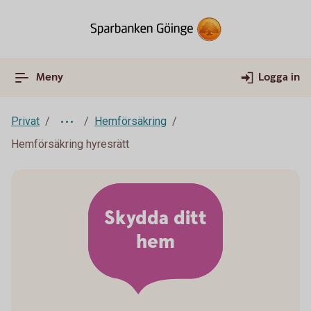
Meny
Logga in
Privat
Hemförsäkring
Hemförsäkring hyresrätt
Skydda ditt
hem