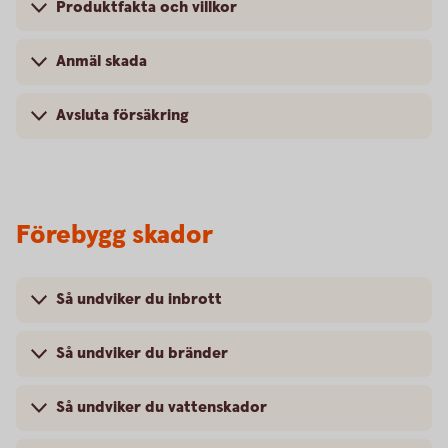
Produktfakta och villkor
Anmäl skada
Avsluta försäkring
Förebygg skador
Så undviker du inbrott
Så undviker du bränder
Så undviker du vattenskador