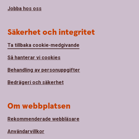
Jobba hos oss
Säkerhet och integritet
Ta tillbaka cookie-medgivande
Så hanterar vi cookies
Behandling av personuppgifter
Bedrägeri och säkerhet
Om webbplatsen
Rekommenderade webbläsare
Användarvillkor