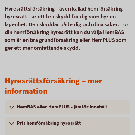
Hyresrättsförsäkring - även kallad hemförsäkring
hyresrätt - är ett bra skydd för dig som hyr en
lägenhet. Den skyddar både dig och dina saker. För
din hemförsäkring hyresrätt kan du välja HemBAS
som är en bra grundförsäkring eller HemPLUS som
ger ett mer omfattande skydd.
Hyresrättsförsäkring – mer
information
HemBAS eller HemPLUS - jämför innehåll
Pris hemförsäkring hyresrätt