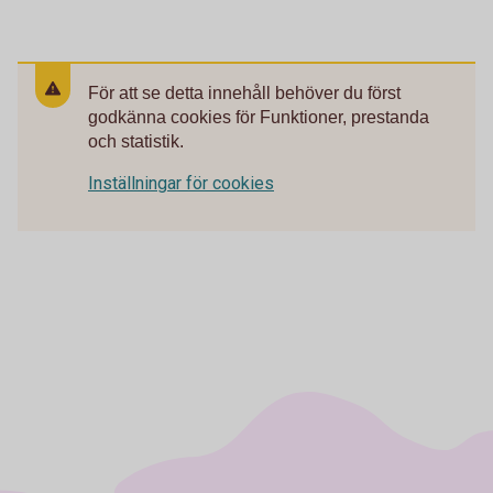
För att se detta innehåll behöver du först
godkänna cookies för Funktioner, prestanda
och statistik.
Inställningar för cookies