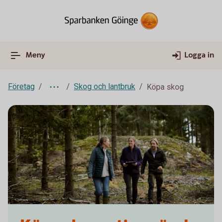
Meny
Logga in
Företag
Skog och lantbruk
Köpa skog