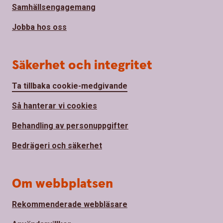
Samhällsengagemang
Jobba hos oss
Säkerhet och integritet
Ta tillbaka cookie-medgivande
Så hanterar vi cookies
Behandling av personuppgifter
Bedrägeri och säkerhet
Om webbplatsen
Rekommenderade webbläsare