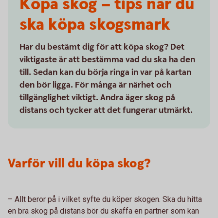
Köpa skog – tips när du
ska köpa skogsmark
Har du bestämt dig för att köpa skog? Det
viktigaste är att bestämma vad du ska ha den
till. Sedan kan du börja ringa in var på kartan
den bör ligga. För många är närhet och
tillgänglighet viktigt. Andra äger skog på
distans och tycker att det fungerar utmärkt.
Varför vill du köpa skog?
– Allt beror på i vilket syfte du köper skogen. Ska du hitta
en bra skog på distans bör du skaffa en partner som kan